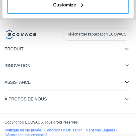
Customize
Télécharger l'application ECOVACS
PRODUIT
INNOVATION
ASSISTANCE
À PROPOS DE NOUS
Copyright © ECOVACS. Tous droits réservés.
Politique de vie privée
·
Conditions d’Utilisation
·
Mentions Légales
·
Déclaration d'accessibilité