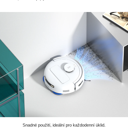
Snadné použití, ideální pro každodenní úklid.