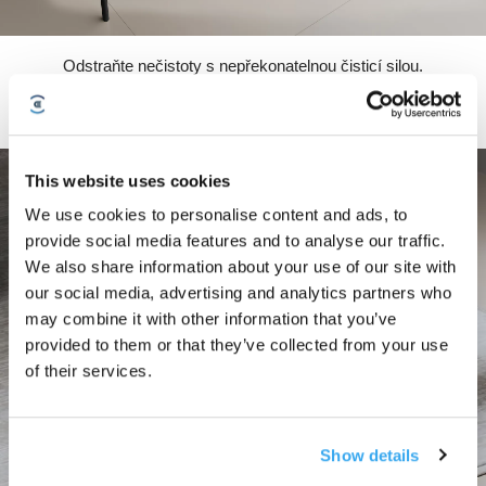
Odstraňte nečistoty s nepřekonatelnou čisticí silou.
This website uses cookies
We use cookies to personalise content and ads, to
provide social media features and to analyse our traffic.
We also share information about your use of our site with
our social media, advertising and analytics partners who
may combine it with other information that you’ve
provided to them or that they’ve collected from your use
of their services.
Show details