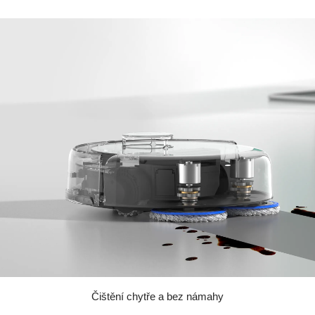
Čištění chytře a bez námahy