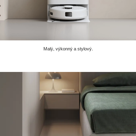
Malý, výkonný a stylový.