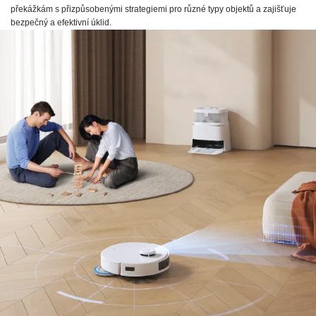
překážkám s přizpůsobenými strategiemi pro různé typy objektů a zajišťuje
bezpečný a efektivní úklid.