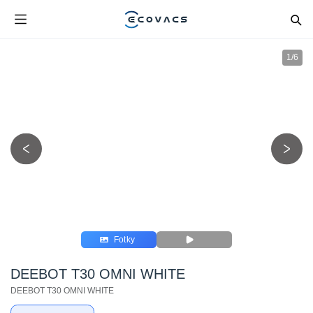
1
/
6
Fotky
DEEBOT T30 OMNI WHITE
DEEBOT T30 OMNI WHITE