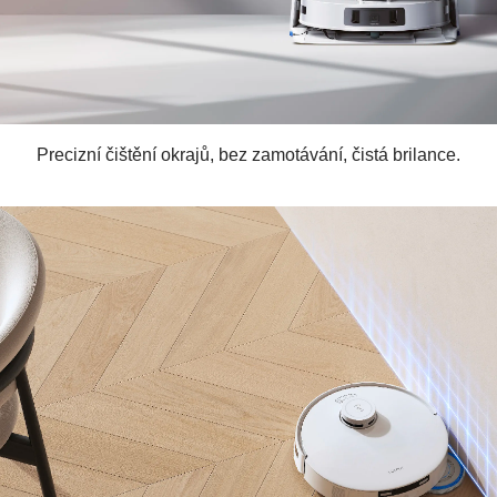
Precizní čištění okrajů, bez zamotávání, čistá brilance.