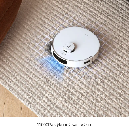
11000Pa výkonný sací výkon