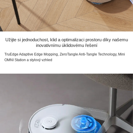
Užijte si jednoduchost, klid a optimalizaci prostoru díky našemu
inovativnímu úklidovému řešení
TruEdge Adaptive Edge Mopping, ZeroTangle Anti-Tangle Technology, Mini
OMNI Station a stylový vzhled