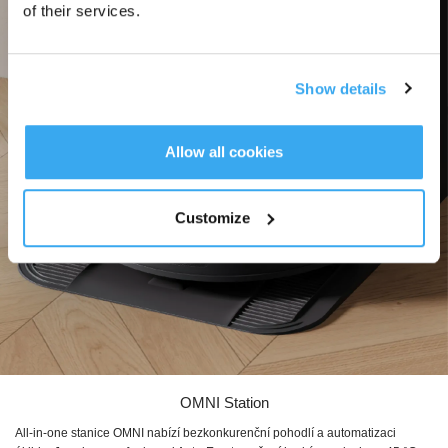
of their services.
Show details
Allow all cookies
Customize
OMNI Station
All-in-one stanice OMNI nabízí bezkonkurenční pohodlí a automatizaci