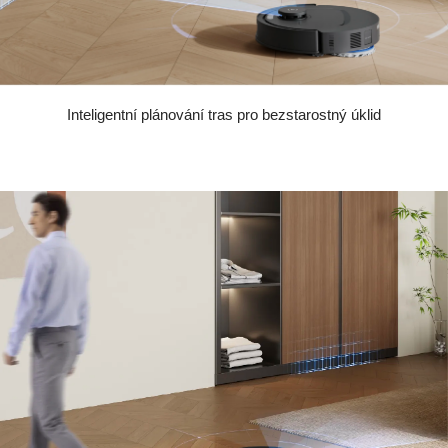
Inteligentní plánování tras pro bezstarostný úklid