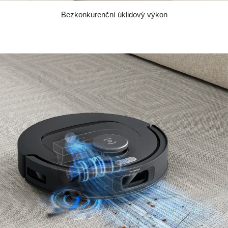
Bezkonkurenční úklidový výkon