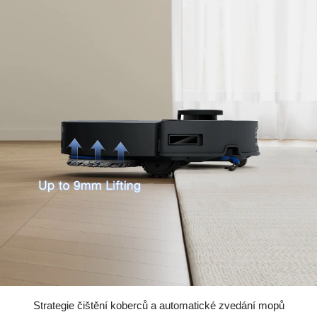
Strategie čištění koberců a automatické zvedání mopů