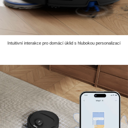
Intuitivní interakce pro domácí úklid s hlubokou personalizací