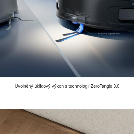
Uvolněný úklidový výkon s technologií ZeroTangle 3.0