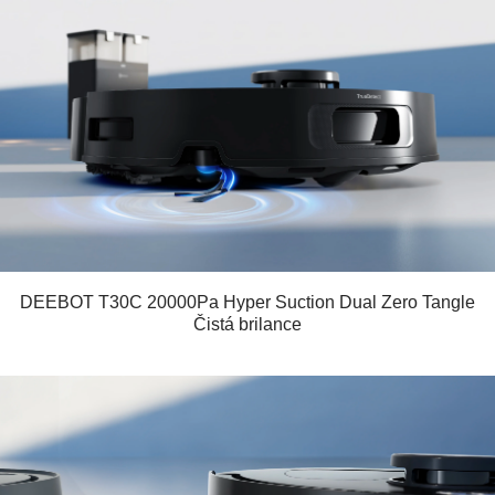
DEEBOT T30C 20000Pa Hyper Suction Dual Zero Tangle
Čistá brilance