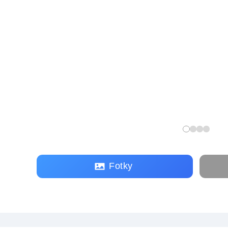
Fotky