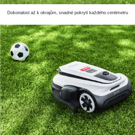
Dokonalost až k okrajům, snadné pokrytí každého centimetru