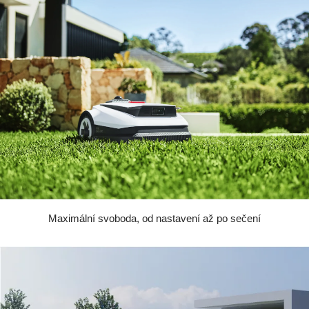
Maximální svoboda, od nastavení až po sečení