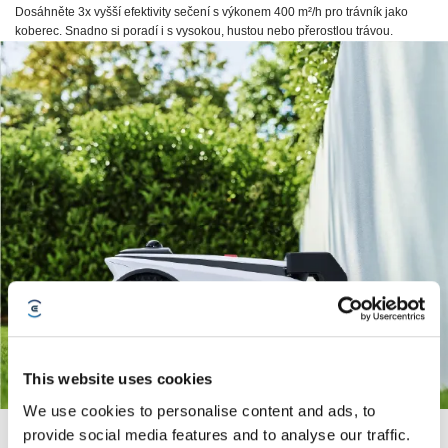
Dosáhněte 3x vyšší efektivity sečení s výkonem 400 m²/h pro trávník jako
koberec. Snadno si poradí i s vysokou, hustou nebo přerostlou trávou.
This website uses cookies
We use cookies to personalise content and ads, to
provide social media features and to analyse our traffic.
Superrychlé nabíjení