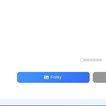
Fotky