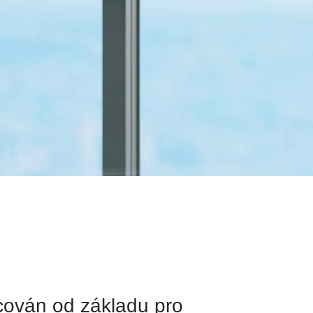
cován od základu pro