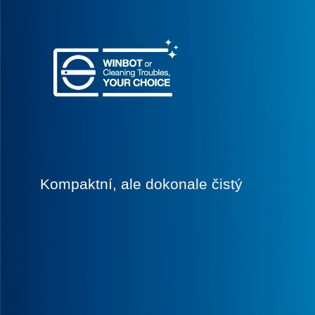
Kompaktní, ale dokonale čistý