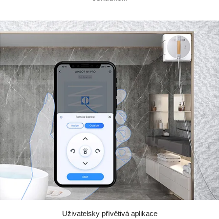
Uživatelsky přívětivá aplikace