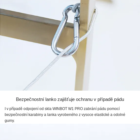
Bezpečnostní lanko zajišťuje ochranu v případě pádu
I v případě odpojení od skla
WINBOT W1 PRO
zabrání pádu pomocí
bezpečnostní karabiny a lanka vyrobeného z vysoce elastické a odolné
gumy.