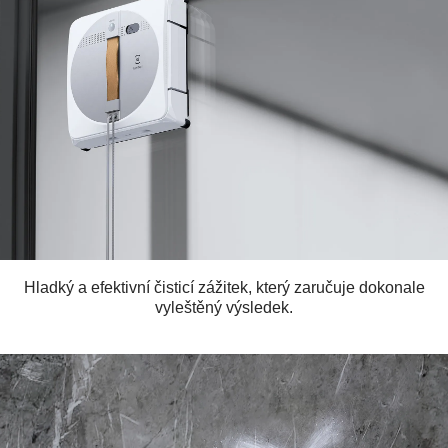
Hladký a efektivní čisticí zážitek, který zaručuje dokonale
vyleštěný výsledek.