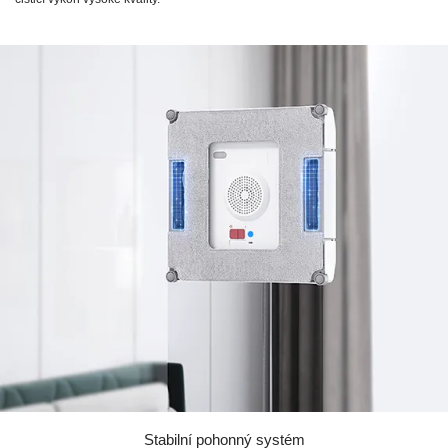
Stabilní pohonný systém