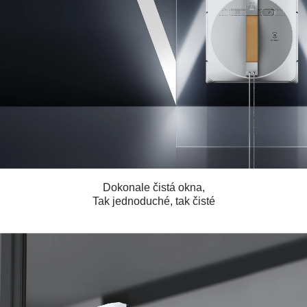
Dokonale čistá okna,
Tak jednoduché, tak čisté