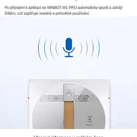
Po připojení k aplikaci se
WINBOT W1 PRO
automaticky spustí a zahájí
čištění, což zajišťuje snadné a pohodlné používání.