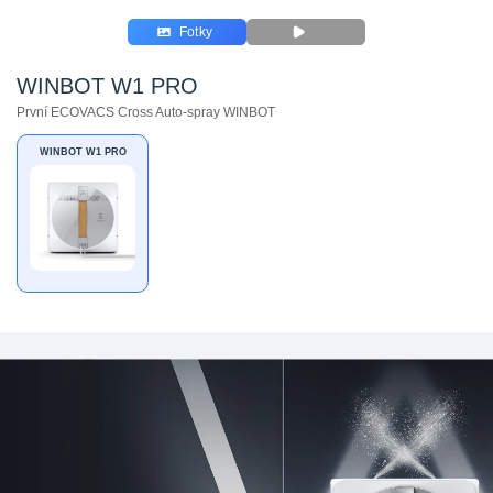
Fotky
WINBOT W1 PRO
První ECOVACS Cross Auto-spray WINBOT
WINBOT W1 PRO