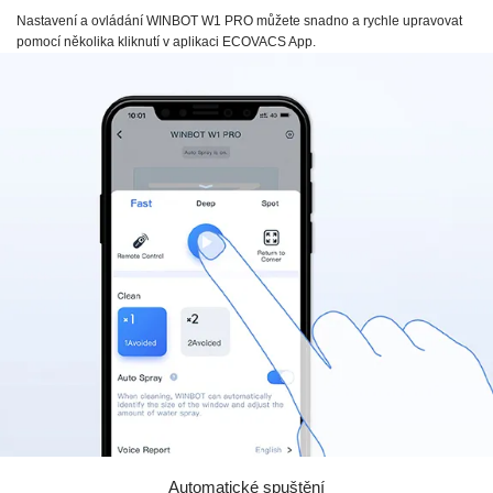
Nastavení a ovládání
WINBOT W1 PRO
můžete snadno a rychle upravovat
pomocí několika kliknutí v aplikaci
ECOVACS App.
Automatické spuštění