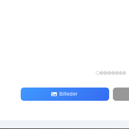
Billeder