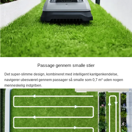
Passage gennem smalle stier
Det super-slimme design, kombineret med intelligent kantgenkendelse,
navigerer ubesværet gennem passager så smalle som 0,7 m* uden nogen
menneskelig indgriben.