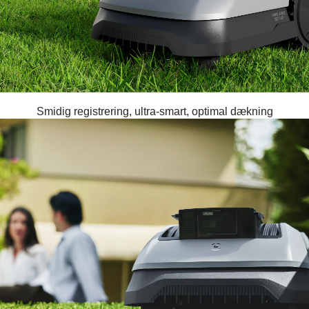
Smidig registrering, ultra-smart, optimal dækning