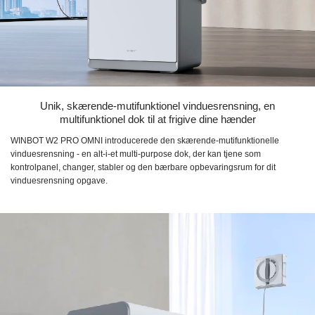
Unik, skærende-mutifunktionel vinduesrensning, en
multifunktionel dok til at frigive dine hænder
WINBOT W2 PRO OMNI introducerede den skærende-mutifunktionelle
vinduesrensning - en alt-i-et multi-purpose dok, der kan tjene som
kontrolpanel, changer, stabler og den bærbare opbevaringsrum for dit
vinduesrensning opgave.