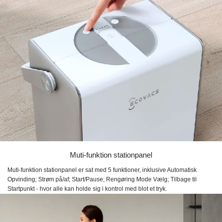
Muti-funktion stationpanel
Muti-funktion stationpanel er sat med 5 funktioner, inklusive Automatisk
Opvinding; Strøm på/af; Start/Pause; Rengøring Mode Vælg; Tilbage til
Startpunkt - hvor alle kan holde sig i kontrol med blot et tryk.