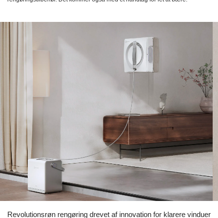
Revolutionsrøn rengøring drevet af innovation for klarere vinduer