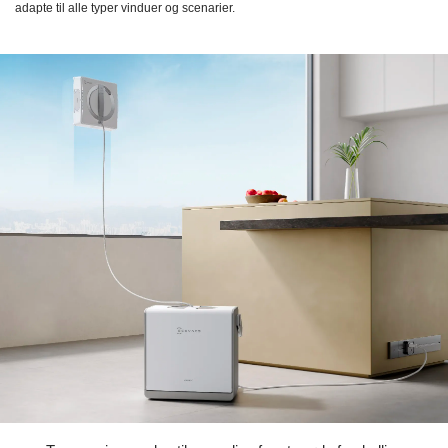
adapte til alle typer vinduer og scenarier.