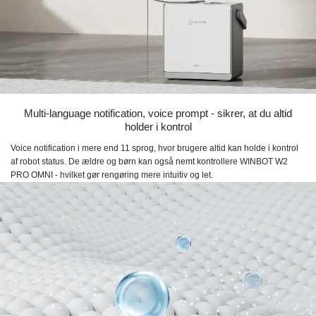
Multi-language notification, voice prompt - sikrer, at du altid
holder i kontrol
Voice notification i mere end 11 sprog, hvor brugere altid kan holde i kontrol
af robot status. De ældre og børn kan også nemt kontrollere WINBOT W2
PRO OMNI - hvilket gør rengøring mere intuitiv og let.