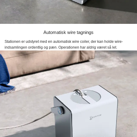
Automatisk wire tagnings
Stationen er udstyret med en automatisk wire coiler, der kan holde wire-
indsamlingen ordentlig og pæn. Operationen har aldrig været så let.