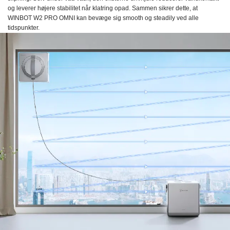
og leverer højere stabilitet når klatring opad. Sammen sikrer dette, at
WINBOT W2 PRO OMNI kan bevæge sig smooth og steadily ved alle
tidspunkter.