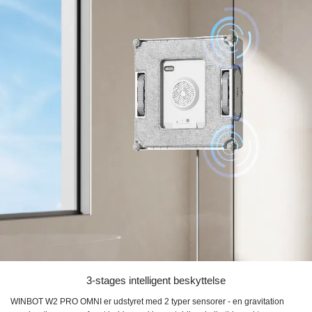
3-stages intelligent beskyttelse
WINBOT W2 PRO OMNI er udstyret med 2 typer sensorer - en gravitation