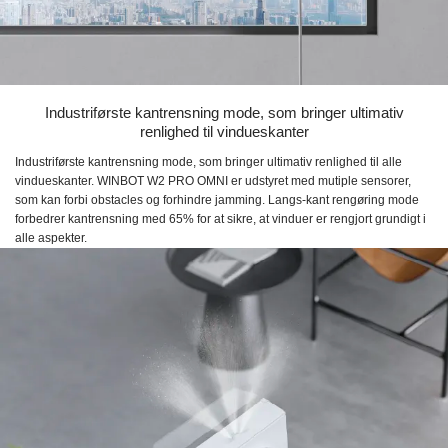
Industriførste kantrensning mode, som bringer ultimativ
renlighed til vindueskanter
Industriførste kantrensning mode, som bringer ultimativ renlighed til alle
vindueskanter. WINBOT W2 PRO OMNI er udstyret med mutiple sensorer,
som kan forbi obstacles og forhindre jamming. Langs-kant rengøring mode
forbedrer kantrensning med 65% for at sikre, at vinduer er rengjort grundigt i
alle aspekter.