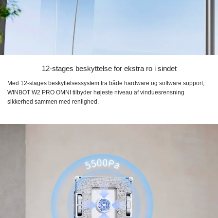
12-stages beskyttelse for ekstra ro i sindet
Med 12-stages beskyttelsessystem fra både hardware og software support,
WINBOT W2 PRO OMNI tilbyder højeste niveau af vinduesrensning
sikkerhed sammen med renlighed.