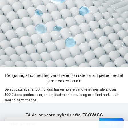
Rengøring klud med høj vand retention rate for at hjælpe med at
fjerne caked on dirt
Den opdaterede rengøring klud har en højere vand retention rate af over
400% dens predecessor, en høj dust retention rate og excellent horizontal
sealing performance.
Få de seneste nyheder fra ECOVACS
SENDE