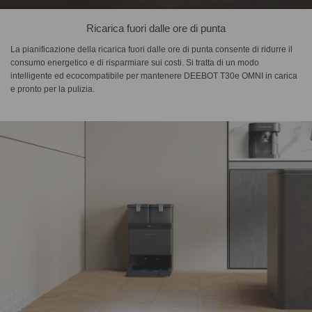
Ricarica fuori dalle ore di punta
La pianificazione della ricarica fuori dalle ore di punta consente di ridurre il
consumo energetico e di risparmiare sui costi. Si tratta di un modo
intelligente ed ecocompatibile per mantenere DEEBOT T30e OMNI in carica
e pronto per la pulizia.