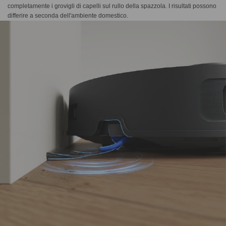
completamente i grovigli di capelli sul rullo della spazzola. I risultati possono
differire a seconda dell'ambiente domestico.