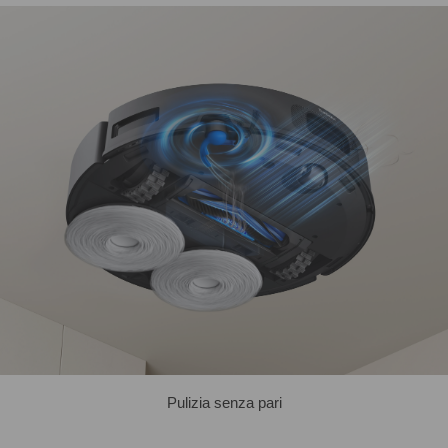
Pulizia senza pari