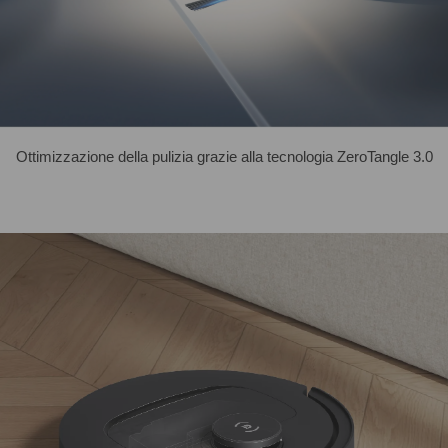
Ottimizzazione della pulizia grazie alla tecnologia ZeroTangle 3.0