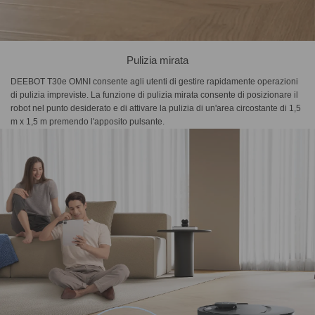
Pulizia mirata
DEEBOT T30e OMNI consente agli utenti di gestire rapidamente operazioni
di pulizia impreviste. La funzione di pulizia mirata consente di posizionare il
robot nel punto desiderato e di attivare la pulizia di un'area circostante di 1,5
m x 1,5 m premendo l'apposito pulsante.