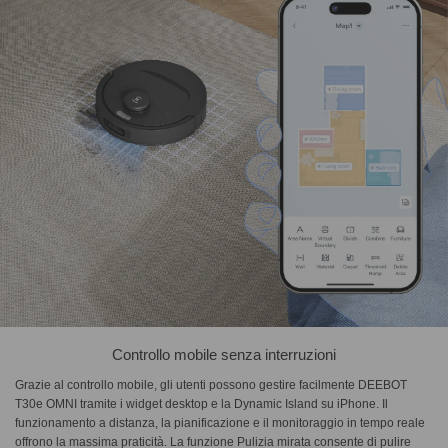
Controllo mobile senza interruzioni
Grazie al controllo mobile, gli utenti possono gestire facilmente DEEBOT
T30e OMNI tramite i widget desktop e la Dynamic Island su iPhone. Il
funzionamento a distanza, la pianificazione e il monitoraggio in tempo reale
offrono la massima praticità. La funzione Pulizia mirata consente di pulire