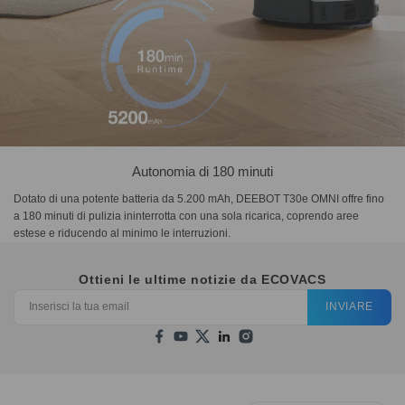
Autonomia di 180 minuti
Dotato di una potente batteria da 5.200 mAh, DEEBOT T30e OMNI offre fino
a 180 minuti di pulizia ininterrotta con una sola ricarica, coprendo aree
estese e riducendo al minimo le interruzioni.
Ottieni le ultime notizie da ECOVACS
INVIARE