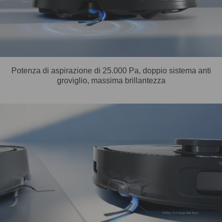
Potenza di aspirazione di 25.000 Pa, doppio sistema anti
groviglio, massima brillantezza