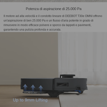
Potenza di aspirazione di 25.000 Pa
Il motore ad alta velocità e il condotto lineare di DEEBOT T30e OMNI offrono
un'aspirazione di ben 25.000 Pa e un flusso d'aria potente in grado di
rimuovere in modo efficace polvere e sporco da tappeti e pavimenti,
garantendo una pulizia profonda e accurata.