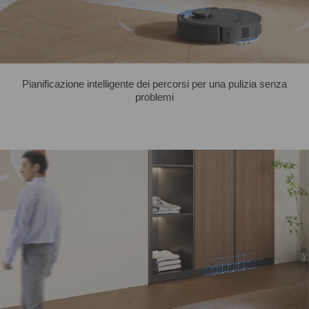
Pianificazione intelligente dei percorsi per una pulizia senza
problemi