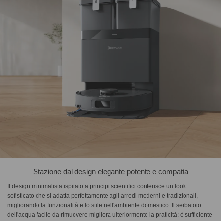
Stazione dal design elegante potente e compatta
Il design minimalista ispirato a principi scientifici conferisce un look
sofisticato che si adatta perfettamente agli arredi moderni e tradizionali,
migliorando la funzionalità e lo stile nell'ambiente domestico. Il serbatoio
dell'acqua facile da rimuovere migliora ulteriormente la praticità: è sufficiente