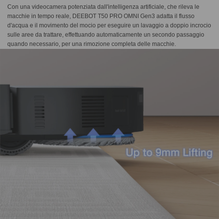
Con una videocamera potenziata dall'intelligenza artificiale, che rileva le
macchie in tempo reale, DEEBOT T50 PRO OMNI Gen3 adatta il flusso
d'acqua e il movimento del mocio per eseguire un lavaggio a doppio incrocio
sulle aree da trattare, effettuando automaticamente un secondo passaggio
quando necessario, per una rimozione completa delle macchie.