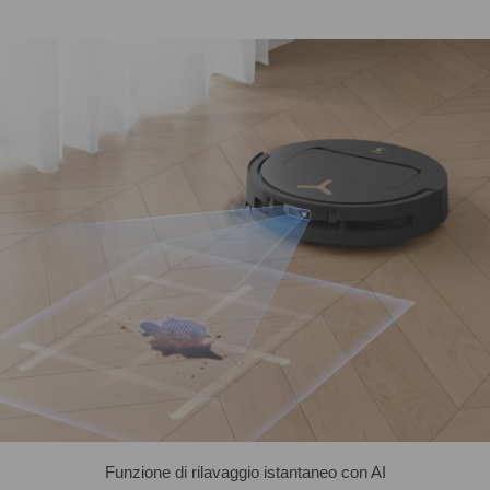
Funzione di rilavaggio istantaneo con AI