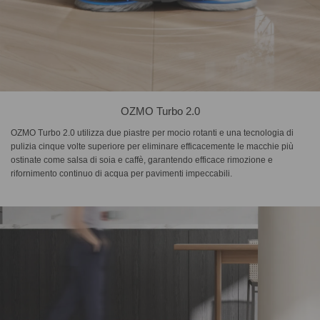
OZMO Turbo 2.0
OZMO Turbo 2.0 utilizza due piastre per mocio rotanti e una tecnologia di
pulizia cinque volte superiore per eliminare efficacemente le macchie più
ostinate come salsa di soia e caffè, garantendo efficace rimozione e
rifornimento continuo di acqua per pavimenti impeccabili.