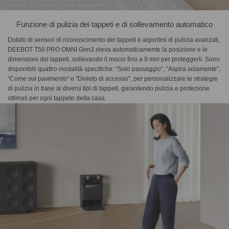
Funzione di pulizia dei tappeti e di sollevamento automatico
Dotato di sensori di riconoscimento dei tappeti e algoritmi di pulizia avanzati,
DEEBOT T50 PRO OMNI Gen3 rileva automaticamente la posizione e le
dimensioni dei tappeti, sollevando il mocio fino a 9 mm per proteggerli. Sono
disponibili quattro modalità specifiche: "Solo passaggio", "Aspira solamente",
"Come sul pavimento" e "Divieto di accesso", per personalizzare le strategie
di pulizia in base ai diversi tipi di tappeti, garantendo pulizia e protezione
ottimali per ogni tappeto della casa.