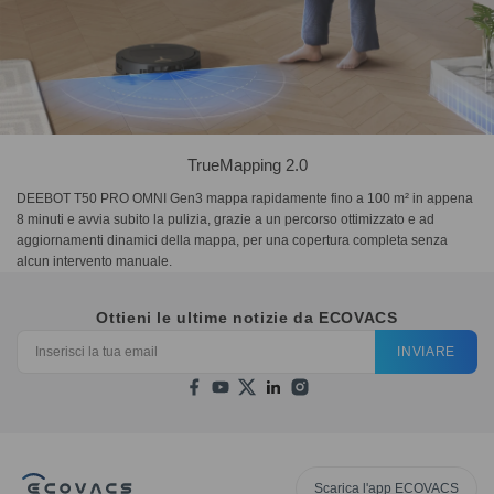
TrueMapping 2.0
DEEBOT T50 PRO OMNI Gen3 mappa rapidamente fino a 100 m² in appena
8 minuti e avvia subito la pulizia, grazie a un percorso ottimizzato e ad
aggiornamenti dinamici della mappa, per una copertura completa senza
alcun intervento manuale.
Ottieni le ultime notizie da ECOVACS
INVIARE
Scarica l'app ECOVACS