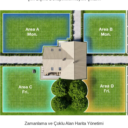
Zamanlama ve Çoklu Alan Harita Yönetimi