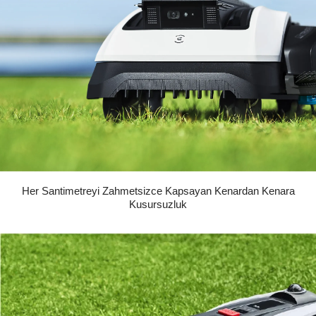
Her Santimetreyi Zahmetsizce Kapsayan Kenardan Kenara
Kusursuzluk