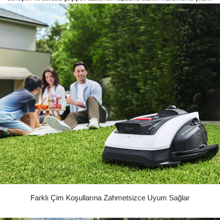
Farklı Çim Koşullarına Zahmetsizce Uyum Sağlar