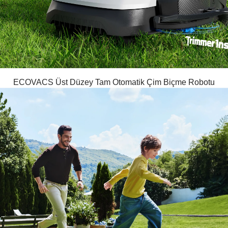
ECOVACS Üst Düzey Tam Otomatik Çim Biçme Robotu