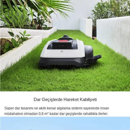
Dar Geçişlerde Hareket Kabiliyeti
Süper dar tasarımı ve akıllı kenar algılama sistemi sayesinde insan
müdahalesi olmadan 0,8 m* kadar dar geçişlerde rahatlıkla ilerler.