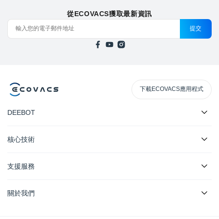
從ECOVACS獲取最新資訊
提交
下載ECOVACS應用程式
DEEBOT
核心技術
支援服務
關於我們