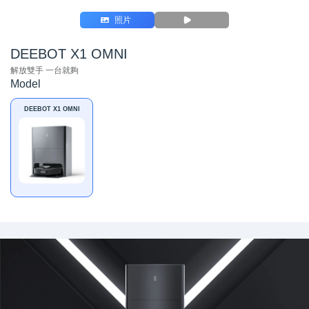
照片
DEEBOT X1 OMNI
解放雙手 一台就夠
Model
DEEBOT X1 OMNI