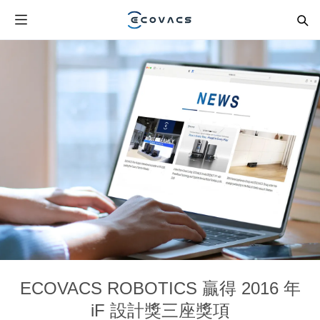
ECOVACS ROBOTICS 贏得 2016 年
iF 設計獎三座獎項