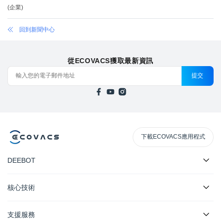
(
企業
)
回到新聞中心
從ECOVACS獲取最新資訊
提交
下載ECOVACS應用程式
DEEBOT
核心技術
支援服務