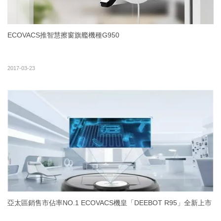
ECOVACS推智慧擦窗旗艦機種G950
2017-03-23
亞太區銷售市佔率NO.1 ECOVACS機皇「DEEBOT R95」全新上市