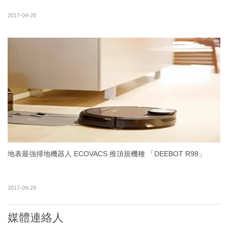
2017-04-28
地表最強掃地機器人 ECOVACS 推頂規機種 「DEEBOT R98」
2017-09-29
媒體連絡人