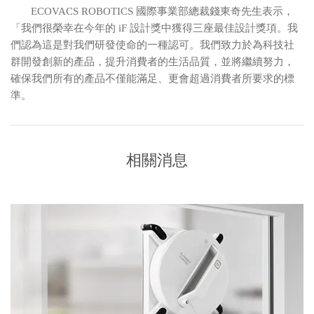
ECOVACS ROBOTICS
國際事業部總裁錢東奇先生表示，
「我們很榮幸在今年的
iF
設計獎中獲得三座最佳設計獎項。我
們認為這是對我們研發使命的一種認可。我們致力於為科技社
群開發創新的產品，提升消費者的生活品質，並將繼續努力，
確保我們所有的產品不僅能滿足、更會超過消費者所要求的標
準。
相關消息