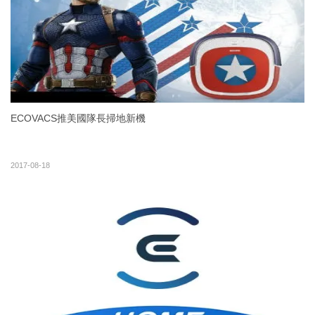
ECOVACS推美國隊長掃地新機
2017-08-18