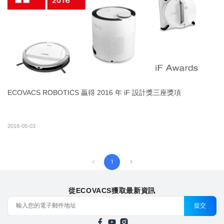
ECOVACS ROBOTICS 贏得 2016 年 iF 設計獎三座獎項
2016-05-03
1
從ECOVACS獲取最新資訊
提交