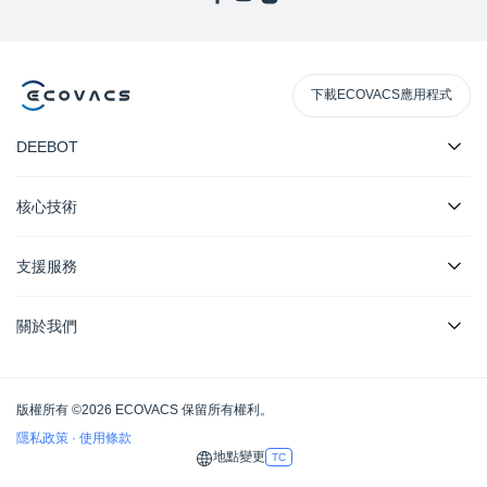
下載ECOVACS應用程式
DEEBOT
核心技術
支援服務
關於我們
版權所有 ©2026 ECOVACS 保留所有權利。
隱私政策
·
使用條款
地點變更
TC