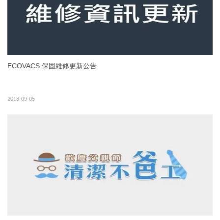
ECOVACS 保固維修更新公告
2018-09-05