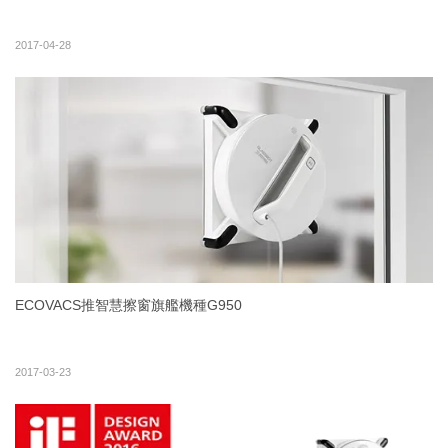
2017-04-28
ECOVACS推智慧擦窗旗艦機種G950
2017-03-23