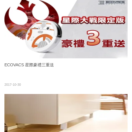
ECOVACS 星際豪禮三重送
2017-10-30