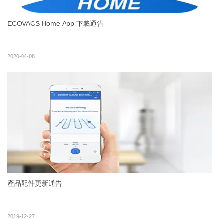
ECOVACS Home App 下載通告
2020-04-08
產品配件更新通告
2019-12-27