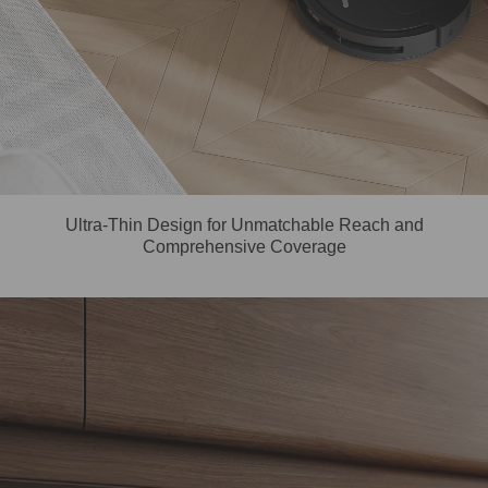
Ultra-Thin Design for Unmatchable Reach and
Comprehensive Coverage