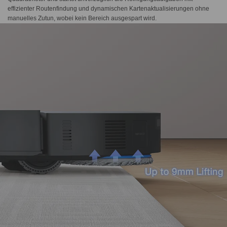
effizienter Routenfindung und dynamischen Kartenaktualisierungen ohne
manuelles Zutun, wobei kein Bereich ausgespart wird.