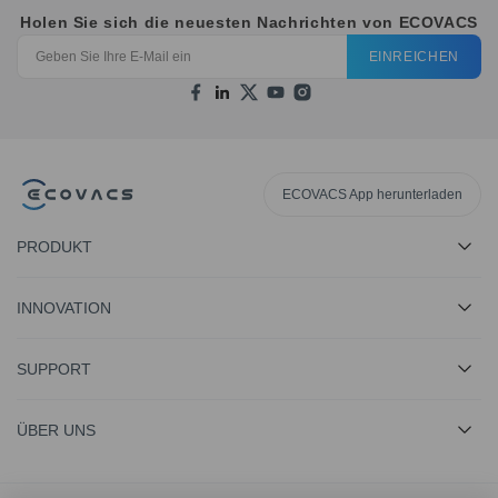
Holen Sie sich die neuesten Nachrichten von ECOVACS
EINREICHEN
ECOVACS App herunterladen
PRODUKT
INNOVATION
SUPPORT
ÜBER UNS