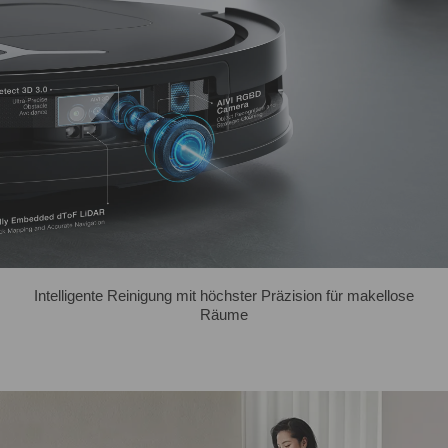
Intelligente Reinigung mit höchster Präzision für makellose
Räume