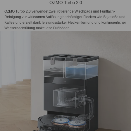
OZMO Turbo 2.0
OZMO Turbo 2.0 verwendet zwei rotierende Wischpads und Fünffach-
Reinigung zur wirksamen Auflösung hartnäckiger Flecken wie Sojasoße und
Kaffee und erzielt dank leistungsstarker Fleckentfernung und kontinuierlicher
Wassernachfüllung makellose Fußböden.