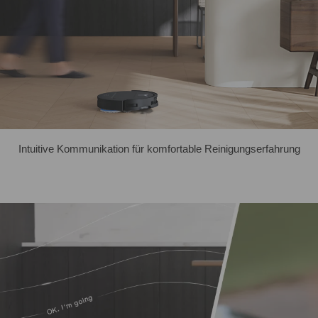
Intuitive Kommunikation für komfortable Reinigungserfahrung