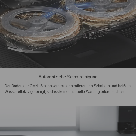
Automatische Selbstreinigung
Der Boden der OMNI-Station wird mit den rotierenden Schabern und heißem
Wasser effektiv gereinigt, sodass keine manuelle Wartung erforderlich ist.