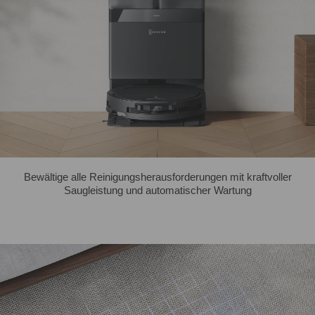
Bewältige alle Reinigungsherausforderungen mit kraftvoller
Saugleistung und automatischer Wartung