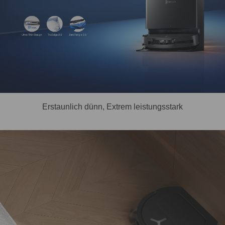
Erstaunlich dünn, Extrem leistungsstark