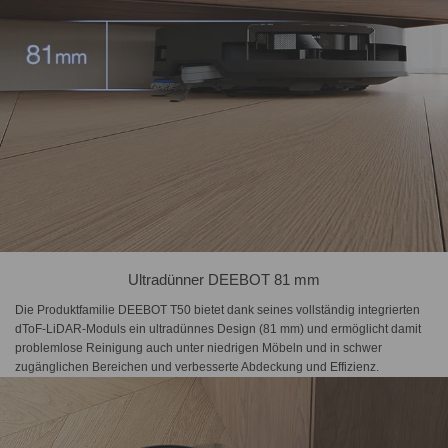
Ultradünner DEEBOT 81 mm
Die Produktfamilie DEEBOT T50 bietet dank seines vollständig integrierten
dToF-LiDAR-Moduls ein ultradünnes Design (81 mm) und ermöglicht damit
problemlose Reinigung auch unter niedrigen Möbeln und in schwer
zugänglichen Bereichen und verbesserte Abdeckung und Effizienz.