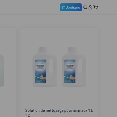
Boutique
Solution de nettoyage pour animaux 1 L
× 2