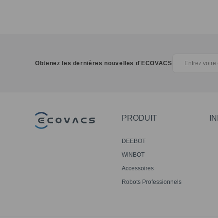
Obtenez les dernières nouvelles d'ECOVACS
PRODUIT
I
DEEBOT
WINBOT
Accessoires
Robots Professionnels