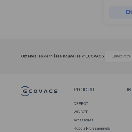
EN
Obtenez les dernières nouvelles d'ECOVACS
PRODUIT
I
DEEBOT
WINBOT
Accessoires
Robots Professionnels