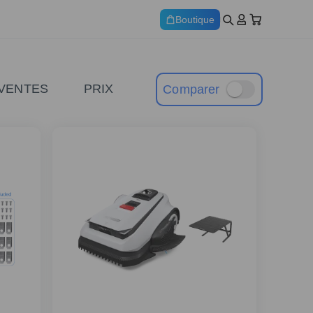
Boutique
 VENTES
PRIX
Comparer