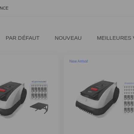
ANCE
PAR DÉFAUT
NOUVEAU
MEILLEURES
New Arrival