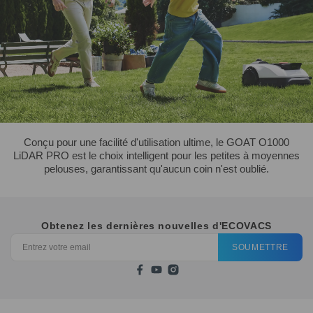
Conçu pour une facilité d'utilisation ultime, le GOAT O1000
LiDAR PRO est le choix intelligent pour les petites à moyennes
pelouses, garantissant qu'aucun coin n'est oublié.
Obtenez les dernières nouvelles d'ECOVACS
SOUMETTRE