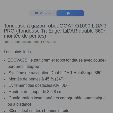
Photos
Tondeuse à gazon robot GOAT O1000 LiDAR
PRO (Tondeuse TruEdge, LiDAR double 360°,
montée de pentes)
Robot tondeuse autonome ECOVACS
Les points forts
ECOVACS, le tout premier robot tondeuse avec coupe-
bordures intégrée
Système de navigation Dual-LiDAR HoloScope 360
Montée de pentes à 45 % (24°)
Évitement des obstacles AIVI 3D
Hauteur de coupe de 3 à 8 cm
Configuration instantanée et cartographie automatique
ou à distance
80cm Idéal sur les chemins étroits