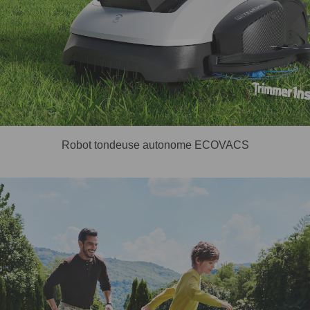
Robot tondeuse autonome ECOVACS