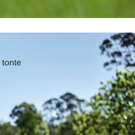
a tonte