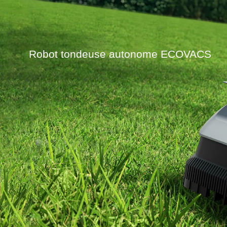
Robot tondeuse autonome ECOVACS