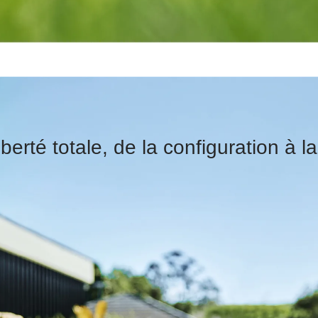
berté totale, de la configuration à l