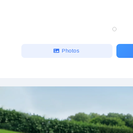
Photos