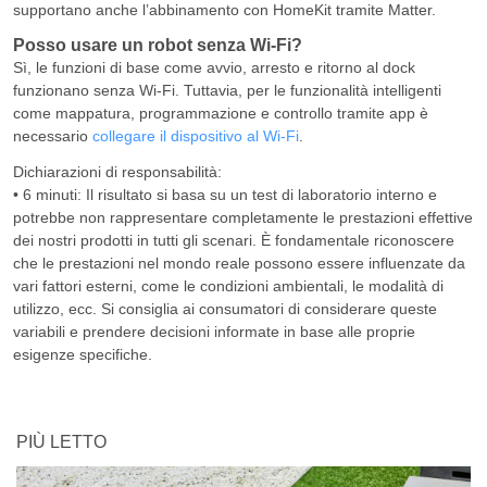
supportano anche l’abbinamento con HomeKit tramite Matter.
Posso usare un robot senza Wi-Fi?
Sì, le funzioni di base come avvio, arresto e ritorno al dock
funzionano senza Wi-Fi. Tuttavia, per le funzionalità intelligenti
come mappatura, programmazione e controllo tramite app è
necessario
collegare il dispositivo al Wi-Fi
.
Dichiarazioni di responsabilità:
• 6 minuti: Il risultato si basa su un test di laboratorio interno e
potrebbe non rappresentare completamente le prestazioni effettive
dei nostri prodotti in tutti gli scenari. È fondamentale riconoscere
che le prestazioni nel mondo reale possono essere influenzate da
vari fattori esterni, come le condizioni ambientali, le modalità di
utilizzo, ecc. Si consiglia ai consumatori di considerare queste
variabili e prendere decisioni informate in base alle proprie
esigenze specifiche.
PIÙ LETTO