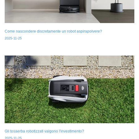
Come nascondere discretamente un robot aspirapolvere?
2025-11-25
Gli tosaerba robotizzati valgono l'investimento?
2025-11-25