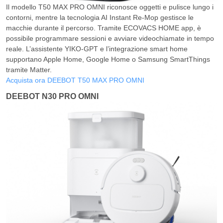
Il modello T50 MAX PRO OMNI riconosce oggetti e pulisce lungo i
contorni, mentre la tecnologia AI Instant Re-Mop gestisce le
macchie durante il percorso. Tramite ECOVACS HOME app, è
possibile programmare sessioni e avviare videochiamate in tempo
reale. L’assistente YIKO-GPT e l’integrazione smart home
supportano Apple Home, Google Home o Samsung SmartThings
tramite Matter.
Acquista ora DEEBOT T50 MAX PRO OMNI
DEEBOT N30 PRO OMNI