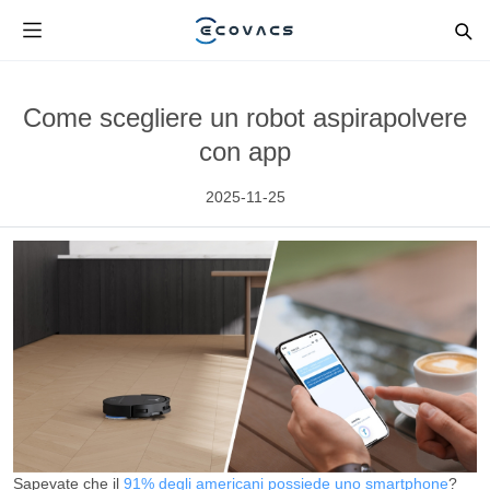
Come scegliere un robot aspirapolvere
con app
2025-11-25
Sapevate che il
91% degli americani possiede uno smartphone
?