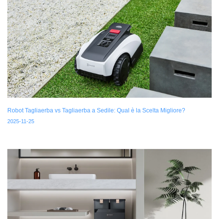
Robot Tagliaerba vs Tagliaerba a Sedile: Qual è la Scelta Migliore?
2025-11-25