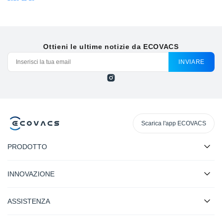
Ottieni le ultime notizie da ECOVACS
INVIARE
Scarica l'app ECOVACS
PRODOTTO
INNOVAZIONE
ASSISTENZA