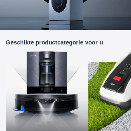
Geschikte productcategorie voor u