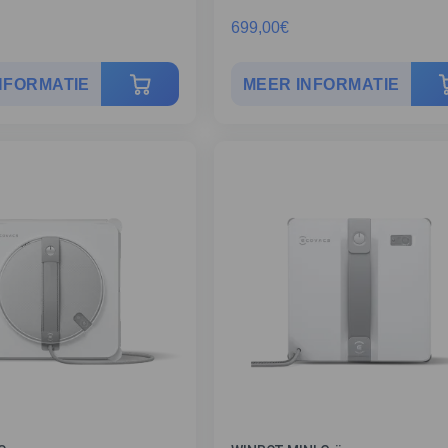
699,00
€
NFORMATIE
MEER INFORMATIE