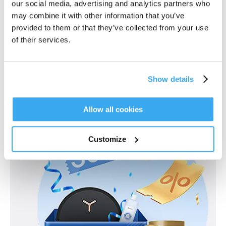
our social media, advertising and analytics partners who
may combine it with other information that you’ve
provided to them or that they’ve collected from your use
Hvor kjøpe
of their services.
Finn butikken din her
Show details
Allow all cookies
Customize