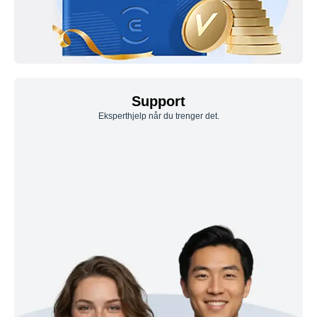
Support
Eksperthjelp når du trenger det.