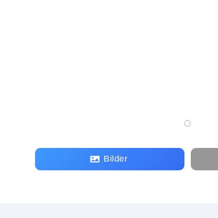
Bilder