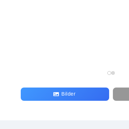
Bilder