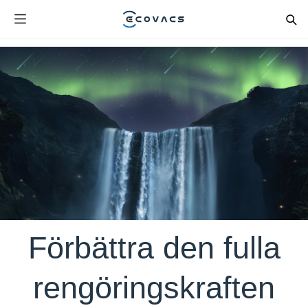
Förbättra den fulla
rengöringskraften