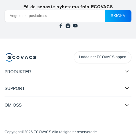
Få de senaste nyheterna från ECOVACS
SKICKA
Ladda ner ECOVACS-appen
PRODUKTER
SUPPORT
OM OSS
Copyright ©2026 ECOVACS Alla rättigheter reserverade.