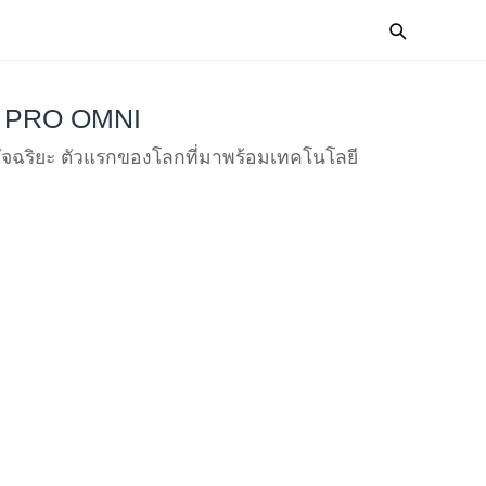
 PRO OMNI
้น อัจฉริยะ ตัวแรกของโลกที่มาพร้อมเทคโนโลยี