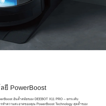
ลยี PowerBoost
erBoost อันล้ำสมัยของ DEEBOT X11 PRO – ยกระดับ
รทำความสะอาดของคุณ PowerBoost Technology สุดล้ำของ