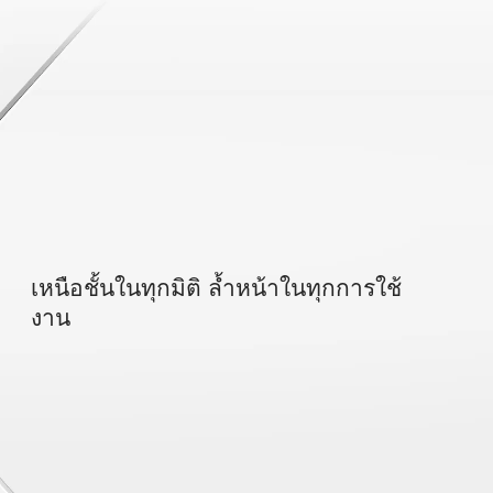
เหนือชั้นในทุกมิติ ล้ำหน้าในทุกการใช้
งาน