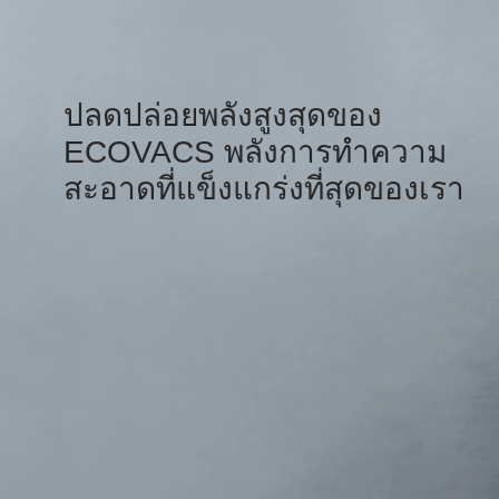
ปลดปล่อยพลังสูงสุดของ
ECOVACS พลังการทำความ
สะอาดที่แข็งแกร่งที่สุดของเรา