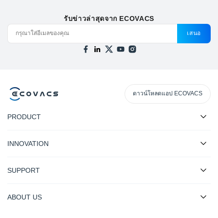
รับข่าวล่าสุดจาก ECOVACS
เสนอ
ดาวน์โหลดแอป ECOVACS
PRODUCT
INNOVATION
SUPPORT
ABOUT US