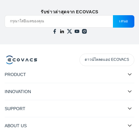
รับข่าวล่าสุดจาก ECOVACS
เสนอ
ดาวน์โหลดแอป ECOVACS
PRODUCT
INNOVATION
SUPPORT
ABOUT US