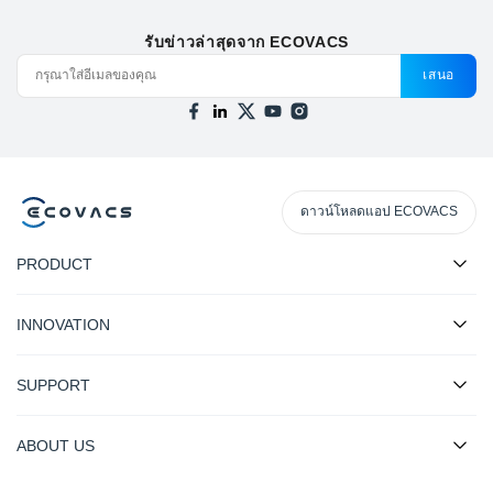
รับข่าวล่าสุดจาก ECOVACS
เสนอ
ดาวน์โหลดแอป ECOVACS
PRODUCT
INNOVATION
SUPPORT
ABOUT US