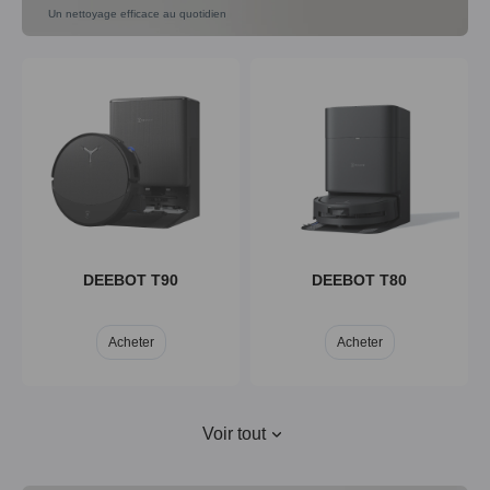
Un nettoyage efficace au quotidien
DEEBOT X9
DEEBOT X8
Acheter
Acheter
DEEBOT T90
DEEBOT T80
Acheter
Acheter
Voir tout