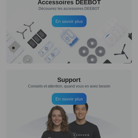
Accessoires DEEBOT
Découvrez les accessoires DEEBOT
En savoir plus
Support
Conseils et attention, quand vous en avez besoin
En savoir plus