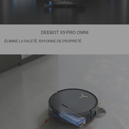
DEEBOT X9 PRO OMNI
ÉLIMINE LA SALETÉ, RAYONNE DE PROPRETÉ