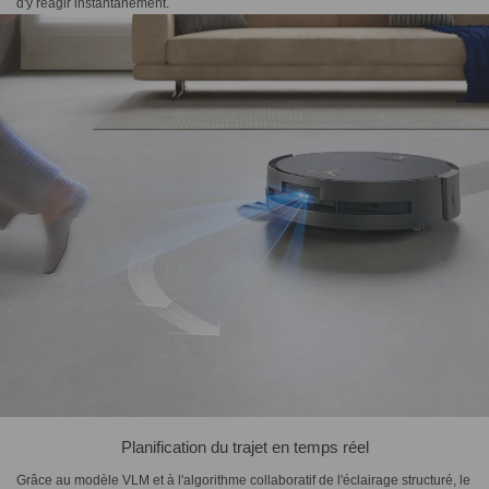
d'y réagir instantanément.
Planification du trajet en temps réel
Grâce au modèle VLM et à l'algorithme collaboratif de l'éclairage structuré, le