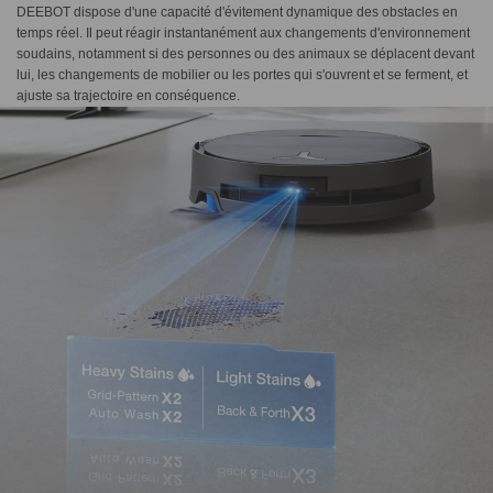
DEEBOT dispose d'une capacité d'évitement dynamique des obstacles en
temps réel. Il peut réagir instantanément aux changements d'environnement
soudains, notamment si des personnes ou des animaux se déplacent devant
lui, les changements de mobilier ou les portes qui s'ouvrent et se ferment, et
ajuste sa trajectoire en conséquence.