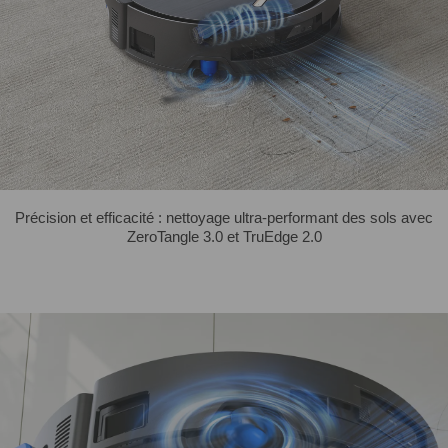
Précision et efficacité : nettoyage ultra-performant des sols avec
ZeroTangle 3.0 et TruEdge 2.0