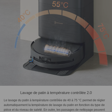
Lavage de patin à température contrôlée 2.0
Le lavage du patin à température contrôlée de 40 à 75 °C permet de régler
automatiquement la température de lavage du patin en fonction du type de
pièce et du niveau de saleté. En outre, les passages de nettoyage peuvent