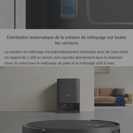
Distribution automatique de la solution de nettoyage sur toutes
les versions
La solution de nettoyage est automatiquement mélangée avec de l'eau selon
un rapport de 1:200 en amont, puis injectée directement dans le réservoir
d'eau du robot pour le nettoyage de patin et le nettoyage actif à l'eau.