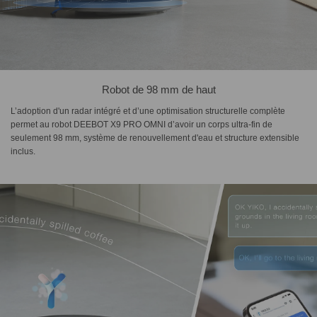
Robot de 98 mm de haut
L’adoption d'un radar intégré et d’une optimisation structurelle complète
permet au robot DEEBOT X9 PRO OMNI d’avoir un corps ultra-fin de
seulement 98 mm, système de renouvellement d'eau et structure extensible
inclus.