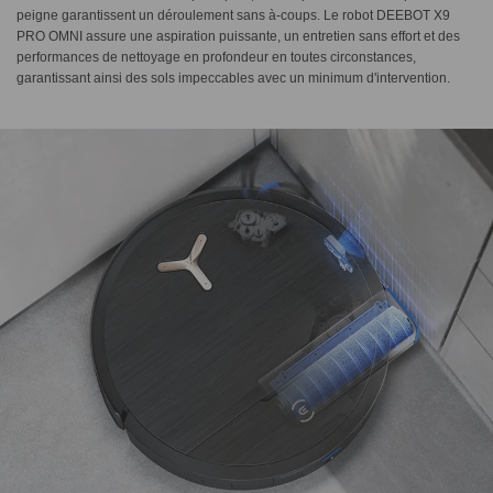
peigne garantissent un déroulement sans à-coups. Le robot DEEBOT X9
PRO OMNI assure une aspiration puissante, un entretien sans effort et des
performances de nettoyage en profondeur en toutes circonstances,
garantissant ainsi des sols impeccables avec un minimum d'intervention.