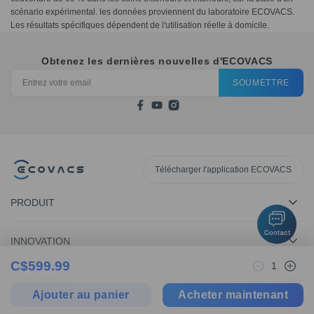
scénario expérimental. les données proviennent du laboratoire ECOVACS.
Les résultats spécifiques dépendent de l'utilisation réelle à domicile.
Obtenez les dernières nouvelles d'ECOVACS
SOUMETTRE
Télécharger l'application ECOVACS
PRODUIT
INNOVATION
C$
599.99
1
ASSISTANCE
Ajouter au panier
Acheter maintenant