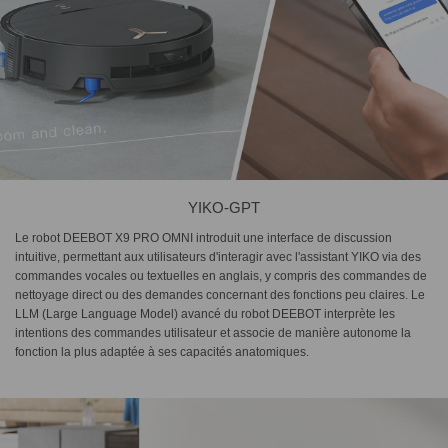
YIKO-GPT
Le robot DEEBOT X9 PRO OMNI introduit une interface de discussion
intuitive, permettant aux utilisateurs d'interagir avec l'assistant YIKO via des
commandes vocales ou textuelles en anglais, y compris des commandes de
nettoyage direct ou des demandes concernant des fonctions peu claires. Le
LLM (Large Language Model) avancé du robot DEEBOT interprète les
intentions des commandes utilisateur et associe de manière autonome la
fonction la plus adaptée à ses capacités anatomiques.