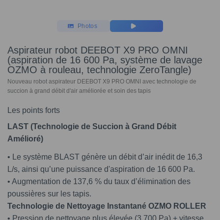
Photos
Aspirateur robot DEEBOT X9 PRO OMNI
(aspiration de 16 600 Pa, système de lavage
OZMO à rouleau, technologie ZeroTangle)
Nouveau robot aspirateur DEEBOT X9 PRO OMNI avec technologie de
succion à grand débit d'air améliorée et soin des tapis
Les points forts
LAST (Technologie de Succion à Grand Débit
Amélioré)
• Le système BLAST génère un débit d’air inédit de 16,3
L/s, ainsi qu’une puissance d'aspiration de 16 600 Pa.
• Augmentation de 137,6 % du taux d’élimination des
poussières sur les tapis.
Technologie de Nettoyage Instantané OZMO ROLLER
• Pression de nettoyage plus élevée (3 700 Pa) + vitesse