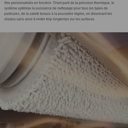
être personnalisés en fonction. Tirant parti de la précision thermique, le
système optimise la puissance de nettoyage pour tous les types de
particules, de la saleté tenace à la poussière légère, en dissolvant les
résidus sans avoir à rester trop longtemps sur les surfaces.