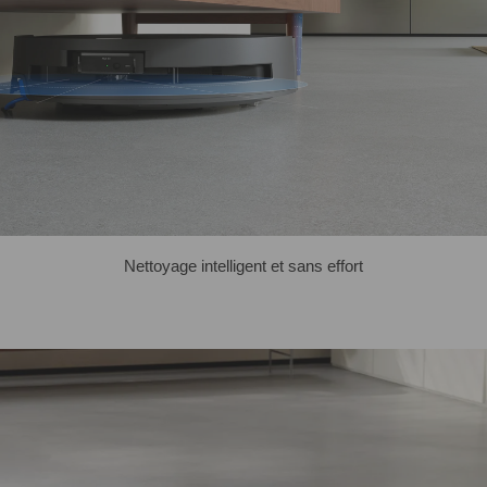
Nettoyage intelligent et sans effort