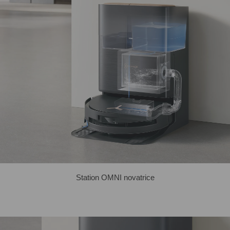
Station OMNI novatrice