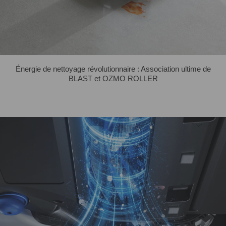
Énergie de nettoyage révolutionnaire : Association ultime de
BLAST et OZMO ROLLER