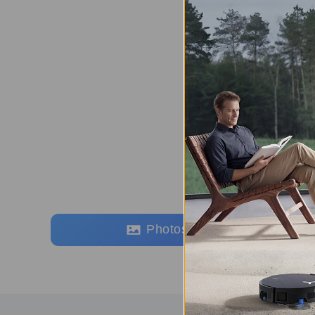
Photos