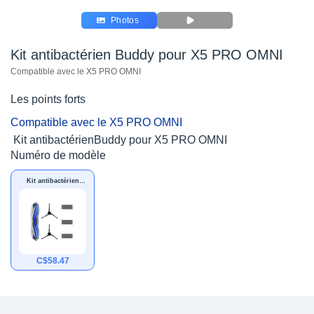
Photos
Kit antibactérien Buddy pour X5 PRO OMNI
Compatible avec le X5 PRO OMNI
Les points forts
Compatible avec le X5 PRO OMNI
Kit antibactérienBuddy pour X5 PRO OMNI
Numéro de modèle
Kit antibactérien
Buddy pour X5 PRO
OMNI
C$
58.47