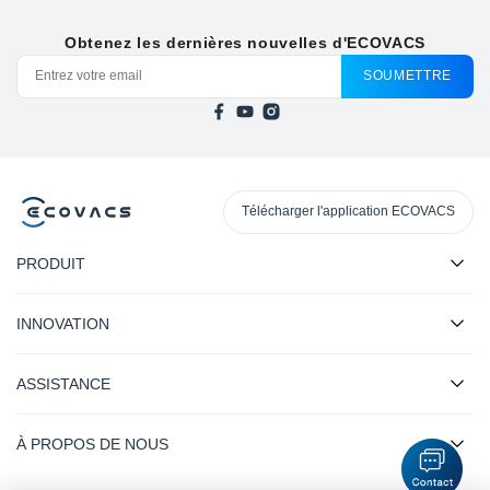
Obtenez les dernières nouvelles d'ECOVACS
SOUMETTRE
Télécharger l'application ECOVACS
PRODUIT
INNOVATION
ASSISTANCE
À PROPOS DE NOUS