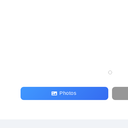
Photos