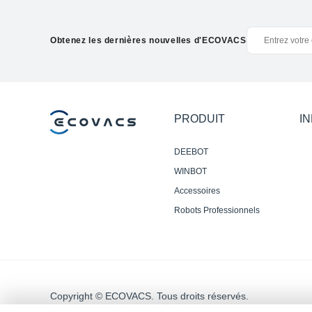
Obtenez les dernières nouvelles d'ECOVACS
PRODUIT
I
DEEBOT
WINBOT
Accessoires
Robots Professionnels
Copyright © ECOVACS. Tous droits réservés.