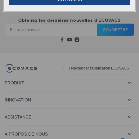
Obtenez les dernières nouvelles d'ECOVACS
SOUMETTRE
Télécharger l'application ECOVACS
PRODUIT
INNOVATION
ASSISTANCE
À PROPOS DE NOUS