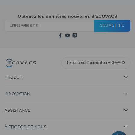
Obtenez les dernières nouvelles d'ECOVACS
SOUMETTRE
Télécharger l'application ECOVACS
PRODUIT
INNOVATION
ASSISTANCE
À PROPOS DE NOUS