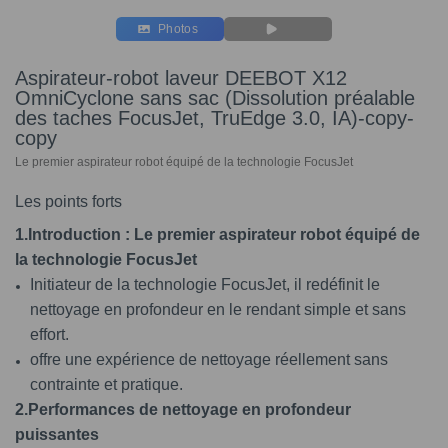
Photos
Aspirateur-robot laveur DEEBOT X12
OmniCyclone sans sac (Dissolution préalable
des taches FocusJet, TruEdge 3.0, IA)-copy-
copy
Le premier aspirateur robot équipé de la technologie FocusJet
Les points forts
1.Introduction : Le premier aspirateur robot équipé de
la technologie FocusJet
Initiateur de la technologie FocusJet, il redéfinit le
nettoyage en profondeur en le rendant simple et sans
effort.
offre une expérience de nettoyage réellement sans
contrainte et pratique.
2.Performances de nettoyage en profondeur
puissantes