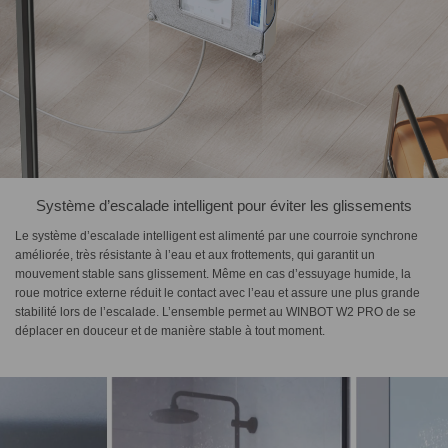
Système d’escalade intelligent pour éviter les glissements
Le système d’escalade intelligent est alimenté par une courroie synchrone
améliorée, très résistante à l’eau et aux frottements, qui garantit un
mouvement stable sans glissement. Même en cas d’essuyage humide, la
roue motrice externe réduit le contact avec l’eau et assure une plus grande
stabilité lors de l’escalade. L’ensemble permet au WINBOT W2 PRO de se
déplacer en douceur et de manière stable à tout moment.