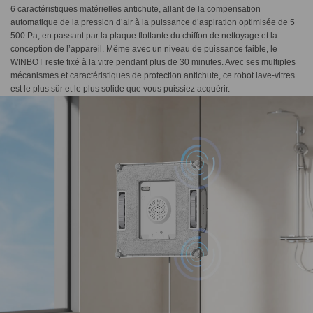
6 caractéristiques matérielles antichute, allant de la compensation
automatique de la pression d’air à la puissance d’aspiration optimisée de 5
500 Pa, en passant par la plaque flottante du chiffon de nettoyage et la
conception de l’appareil. Même avec un niveau de puissance faible, le
WINBOT reste fixé à la vitre pendant plus de 30 minutes. Avec ses multiples
mécanismes et caractéristiques de protection antichute, ce robot lave-vitres
est le plus sûr et le plus solide que vous puissiez acquérir.