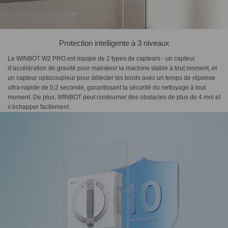
Protection intelligente à 3 niveaux
Le WINBOT W2 PRO est équipé de 2 types de capteurs - un capteur
d’accélération de gravité pour maintenir la machine stable à tout moment, et
un capteur optocoupleur pour détecter les bords avec un temps de réponse
ultra-rapide de 0,2 seconde, garantissant la sécurité du nettoyage à tout
moment. De plus, WINBOT peut contourner des obstacles de plus de 4 mm et
s’échapper facilement.