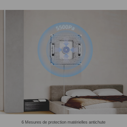
6 Mesures de protection matérielles antichute