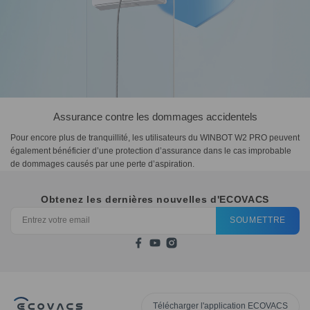
Assurance contre les dommages accidentels
Pour encore plus de tranquillité, les utilisateurs du WINBOT W2 PRO peuvent
également bénéficier d’une protection d’assurance dans le cas improbable
de dommages causés par une perte d’aspiration.
Obtenez les dernières nouvelles d'ECOVACS
SOUMETTRE
Télécharger l'application ECOVACS