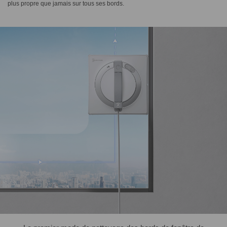
plus propre que jamais sur tous ses bords.