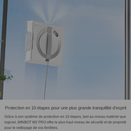
Protection en 10 étapes pour une plus grande tranquillité d’esprit
Grâce à son système de protection en 10 étapes, tant au niveau matériel que
logiciel, WINBOT W2 PRO offre le plus haut niveau de sécurité et de propreté
pour le nettoyage de vos fenêtres.