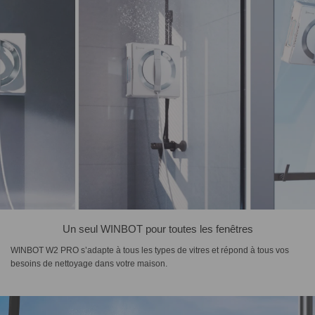
Un seul WINBOT pour toutes les fenêtres
WINBOT W2 PRO s’adapte à tous les types de vitres et répond à tous vos
besoins de nettoyage dans votre maison.