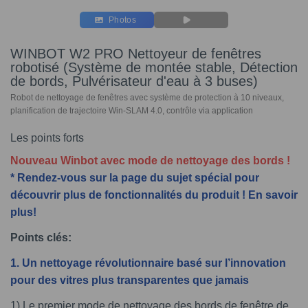
Photos
WINBOT W2 PRO Nettoyeur de fenêtres
robotisé (Système de montée stable, Détection
de bords, Pulvérisateur d'eau à 3 buses)
Robot de nettoyage de fenêtres avec système de protection à 10 niveaux,
planification de trajectoire Win-SLAM 4.0, contrôle via application
Les points forts
Nouveau Winbot avec mode de nettoyage des bords !
* Rendez-vous sur la page du sujet spécial pour
découvrir plus de fonctionnalités du produit ! En savoir
plus!
Points clés:
1. Un nettoyage révolutionnaire basé sur l’innovation
pour des vitres plus transparentes que jamais
1) Le premier mode de nettoyage des bords de fenêtre de