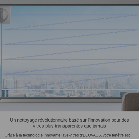
Un nettoyage révolutionnaire basé sur l’innovation pour des
vitres plus transparentes que jamais
Grâce à la technologie innovante lave-vitres d’ECOVACS, votre fenêtre est