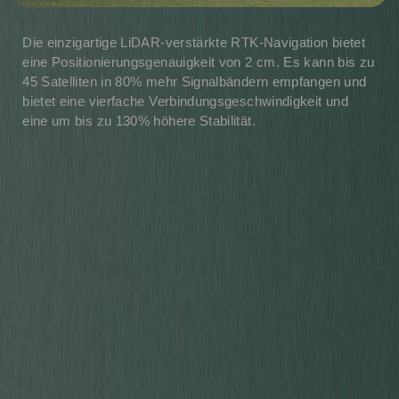
Die einzigartige LiDAR-verstärkte RTK-Navigation bietet
eine Positionierungsgenauigkeit von 2 cm. Es kann bis zu
45 Satelliten in 80% mehr Signalbändern empfangen und
bietet eine vierfache Verbindungsgeschwindigkeit und
eine um bis zu 130% höhere Stabilität.