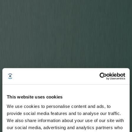
This website uses cookies
We use cookies to personalise content and ads, to
* Registrieren und Belohnungen sichern
provide social media features and to analyse our traffic.
We also share information about your use of our site with
our social media, advertising and analytics partners who