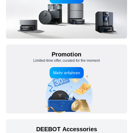
Promotion
Limited-time offer, curated for the moment
Mehr erfahren
DEEBOT Accessories