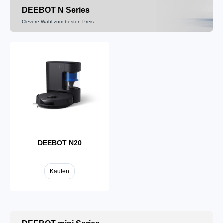
DEEBOT N Series
Clevere Wahl zum besten Preis
DEEBOT T80
Kaufen
DEEBOT N20
Kaufen