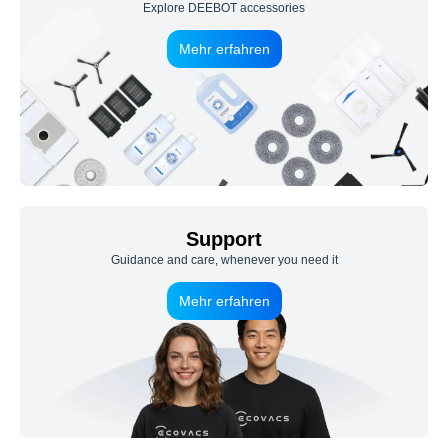
Explore DEEBOT accessories
Mehr erfahren
Support
Guidance and care, whenever you need it
Mehr erfahren