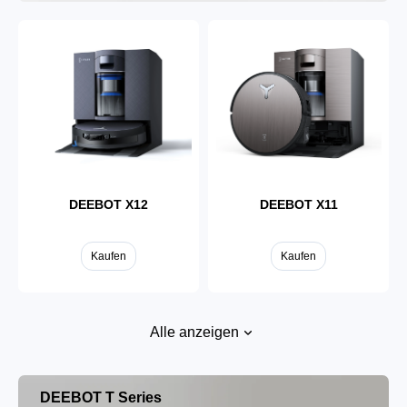
DEEBOT X12
DEEBOT X11
Kaufen
Kaufen
Alle anzeigen
DEEBOT T Series