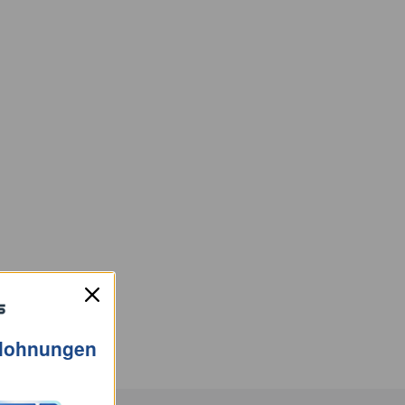
elohnungen