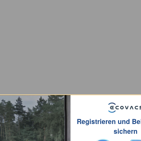
Registrieren und B
sichern