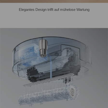
Elegantes Design trifft auf mühelose Wartung