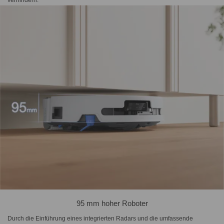
verhindern.
95 mm hoher Roboter
Durch die Einführung eines integrierten Radars und die umfassende