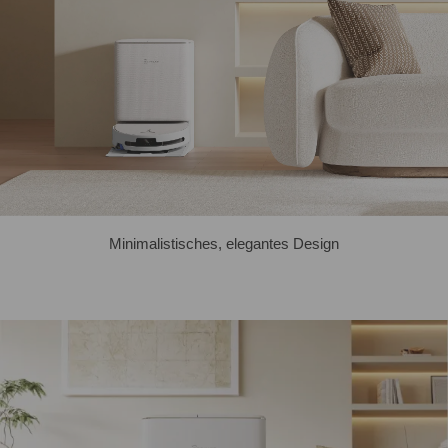
Minimalistisches, elegantes Design