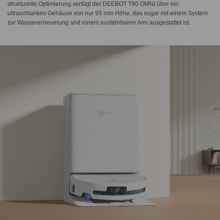
strukturelle Optimierung verfügt der DEEBOT T90 OMNI über ein
ultraschlankes Gehäuse von nur 95 mm Höhe, das sogar mit einem System
zur Wassererneuerung und einem ausfahrbaren Arm ausgestattet ist.