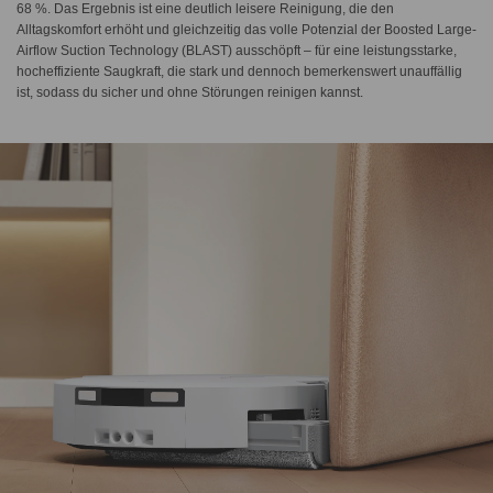
68 %. Das Ergebnis ist eine deutlich leisere Reinigung, die den
Alltagskomfort erhöht und gleichzeitig das volle Potenzial der Boosted Large-
Airflow Suction Technology (BLAST) ausschöpft – für eine leistungsstarke,
hocheffiziente Saugkraft, die stark und dennoch bemerkenswert unauffällig
ist, sodass du sicher und ohne Störungen reinigen kannst.