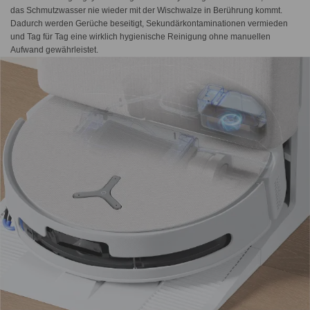
das Schmutzwasser nie wieder mit der Wischwalze in Berührung kommt.
Dadurch werden Gerüche beseitigt, Sekundärkontaminationen vermieden
und Tag für Tag eine wirklich hygienische Reinigung ohne manuellen
Aufwand gewährleistet.