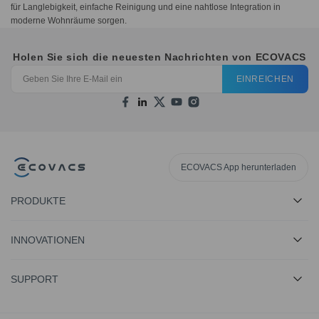
für Langlebigkeit, einfache Reinigung und eine nahtlose Integration in
moderne Wohnräume sorgen.
Holen Sie sich die neuesten Nachrichten von ECOVACS
EINREICHEN
ECOVACS App herunterladen
PRODUKTE
INNOVATIONEN
SUPPORT