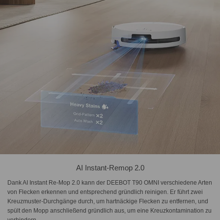
AI Instant-Remop 2.0
Dank AI Instant Re-Mop 2.0 kann der DEEBOT T90 OMNI verschiedene Arten
von Flecken erkennen und entsprechend gründlich reinigen. Er führt zwei
Kreuzmuster-Durchgänge durch, um hartnäckige Flecken zu entfernen, und
spült den Mopp anschließend gründlich aus, um eine Kreuzkontamination zu