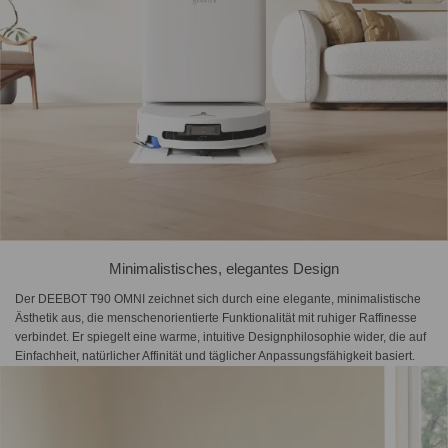
Minimalistisches, elegantes Design
Der DEEBOT T90 OMNI zeichnet sich durch eine elegante, minimalistische
Ästhetik aus, die menschenorientierte Funktionalität mit ruhiger Raffinesse
verbindet. Er spiegelt eine warme, intuitive Designphilosophie wider, die auf
Einfachheit, natürlicher Affinität und täglicher Anpassungsfähigkeit basiert.