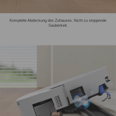
Komplette Abdeckung des Zuhauses. Nicht zu stoppende
Sauberkeit.