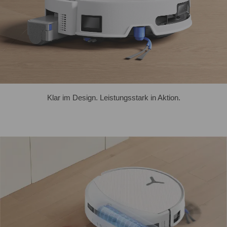
Klar im Design. Leistungsstark in Aktion.