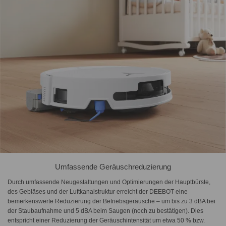
Umfassende Geräuschreduzierung
Durch umfassende Neugestaltungen und Optimierungen der Hauptbürste,
des Gebläses und der Luftkanalstruktur erreicht der DEEBOT eine
bemerkenswerte Reduzierung der Betriebsgeräusche – um bis zu 3 dBA bei
der Staubaufnahme und 5 dBA beim Saugen (noch zu bestätigen). Dies
entspricht einer Reduzierung der Geräuschintensität um etwa 50 % bzw.