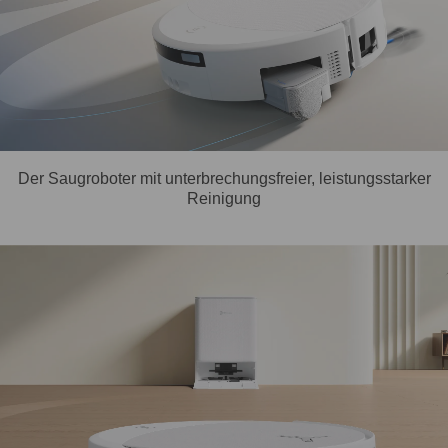
Der Saugroboter mit unterbrechungsfreier, leistungsstarker
Reinigung