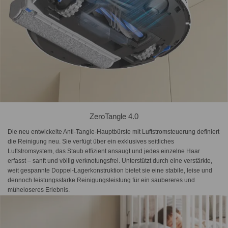
ZeroTangle 4.0
Die neu entwickelte Anti-Tangle-Hauptbürste mit Luftstromsteuerung definiert
die Reinigung neu. Sie verfügt über ein exklusives seitliches
Luftstromsystem, das Staub effizient ansaugt und jedes einzelne Haar
erfasst – sanft und völlig verknotungsfrei. Unterstützt durch eine verstärkte,
weit gespannte Doppel-Lagerkonstruktion bietet sie eine stabile, leise und
dennoch leistungsstarke Reinigungsleistung für ein saubereres und
müheloseres Erlebnis.