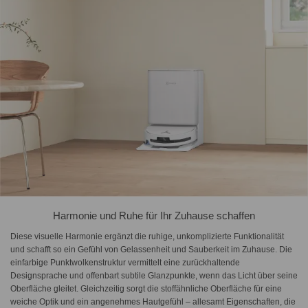
Harmonie und Ruhe für Ihr Zuhause schaffen
Diese visuelle Harmonie ergänzt die ruhige, unkomplizierte Funktionalität
und schafft so ein Gefühl von Gelassenheit und Sauberkeit im Zuhause. Die
einfarbige Punktwolkenstruktur vermittelt eine zurückhaltende
Designsprache und offenbart subtile Glanzpunkte, wenn das Licht über seine
Oberfläche gleitet. Gleichzeitig sorgt die stoffähnliche Oberfläche für eine
weiche Optik und ein angenehmes Hautgefühl – allesamt Eigenschaften, die