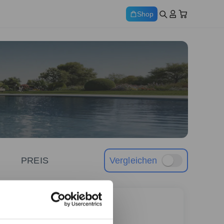
Shop
PREIS
Vergleichen