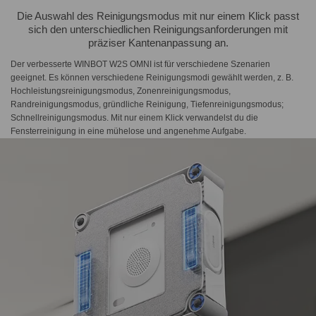
Die Auswahl des Reinigungsmodus mit nur einem Klick passt
sich den unterschiedlichen Reinigungsanforderungen mit
präziser Kantenanpassung an.
Der verbesserte WINBOT W2S OMNI ist für verschiedene Szenarien
geeignet. Es können verschiedene Reinigungsmodi gewählt werden, z. B.
Hochleistungsreinigungsmodus, Zonenreinigungsmodus,
Randreinigungsmodus, gründliche Reinigung, Tiefenreinigungsmodus;
Schnellreinigungsmodus. Mit nur einem Klick verwandelst du die
Fensterreinigung in eine mühelose und angenehme Aufgabe.