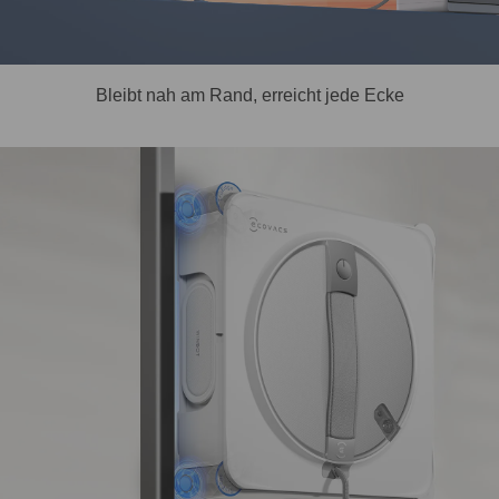
Bleibt nah am Rand, erreicht jede Ecke