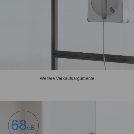
Weitere Verkaufsargumente