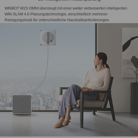
WINBOT W2S OMNI überzeugt mit einer weiter verbesserten intelligenten
WIN-SLAM 4.0-Planungstechnologie, einschließlich mehrerer
Reinigungsmodi für unterschiedliche Haushaltsanforderungen.