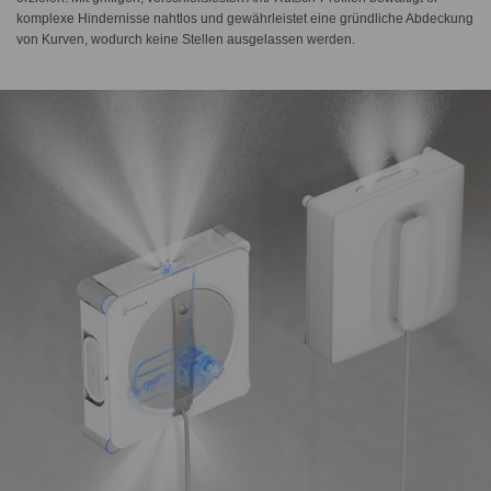
komplexe Hindernisse nahtlos und gewährleistet eine gründliche Abdeckung
von Kurven, wodurch keine Stellen ausgelassen werden.