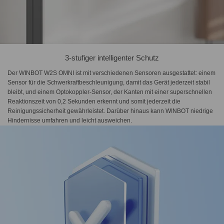
3-stufiger intelligenter Schutz
Der WINBOT W2S OMNI ist mit verschiedenen Sensoren ausgestattet: einem
Sensor für die Schwerkraftbeschleunigung, damit das Gerät jederzeit stabil
bleibt, und einem Optokoppler-Sensor, der Kanten mit einer superschnellen
Reaktionszeit von 0,2 Sekunden erkennt und somit jederzeit die
Reinigungssicherheit gewährleistet. Darüber hinaus kann WINBOT niedrige
Hindernisse umfahren und leicht ausweichen.