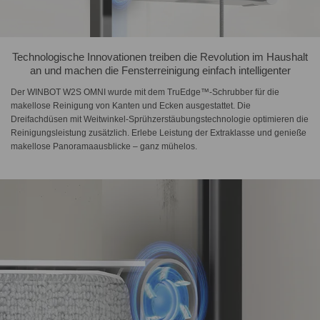
Technologische Innovationen treiben die Revolution im Haushalt
an und machen die Fensterreinigung einfach intelligenter
Der WINBOT W2S OMNI wurde mit dem TruEdge™-Schrubber für die
makellose Reinigung von Kanten und Ecken ausgestattet. Die
Dreifachdüsen mit Weitwinkel-Sprühzerstäubungstechnologie optimieren die
Reinigungsleistung zusätzlich. Erlebe Leistung der Extraklasse und genieße
makellose Panoramaausblicke – ganz mühelos.