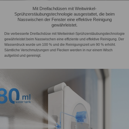
Mit Dreifachdüsen mit Weitwinkel-
Sprühzerstäubungstechnologie ausgestattet, die beim
Nasswischen der Fenster eine effektive Reinigung
gewährleistet.
Die verbesserte Dreifachdüse mit Weitwinkel-Sprühzerstäubungstechnologie
gewährleistet beim Nasswischen eine effiziente und effektive Reinigung. Der
Wasserdruck wurde um 100 % und die Reinigungszeit um 90 % erhöht.
Sämtliche Verschmutzungen und Flecken werden in nur einem Wisch
aufgelöst und gereinigt.