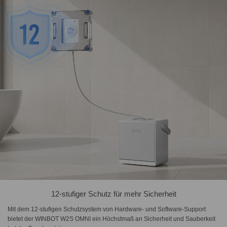
12-stufiger Schutz für mehr Sicherheit
Mit dem 12-stufigen Schutzsystem von Hardware- und Software-Support
bietet der WINBOT W2S OMNI ein Höchstmaß an Sicherheit und Sauberkeit