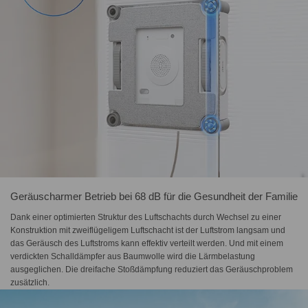
Geräuscharmer Betrieb bei 68 dB für die Gesundheit der Familie
Dank einer optimierten Struktur des Luftschachts durch Wechsel zu einer
Konstruktion mit zweiflügeligem Luftschacht ist der Luftstrom langsam und
das Geräusch des Luftstroms kann effektiv verteilt werden. Und mit einem
verdickten Schalldämpfer aus Baumwolle wird die Lärmbelastung
ausgeglichen. Die dreifache Stoßdämpfung reduziert das Geräuschproblem
zusätzlich.