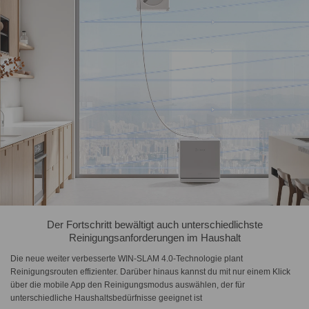
Der Fortschritt bewältigt auch unterschiedlichste
Reinigungsanforderungen im Haushalt
Die neue weiter verbesserte WIN-SLAM 4.0-Technologie plant
Reinigungsrouten effizienter. Darüber hinaus kannst du mit nur einem Klick
über die mobile App den Reinigungsmodus auswählen, der für
unterschiedliche Haushaltsbedürfnisse geeignet ist