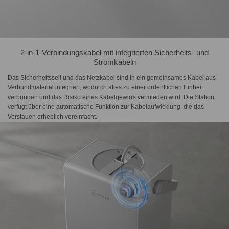
2-in-1-Verbindungskabel mit integrierten Sicherheits- und
Stromkabeln
Das Sicherheitsseil und das Netzkabel sind in ein gemeinsames Kabel aus
Verbundmaterial integriert, wodurch alles zu einer ordentlichen Einheit
verbunden und das Risiko eines Kabelgewirrs vermieden wird. Die Station
verfügt über eine automatische Funktion zur Kabelaufwicklung, die das
Verstauen erheblich vereinfacht.