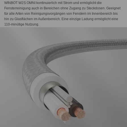
WINBOT W2S OMNI kontinuierlich mit Strom und ermöglicht die
Fensterreinigung auch in Bereichen ohne Zugang zu Steckdosen. Geeignet
für alle Arten von Reinigungsvorgängen von Fenstern im Innenbereich bis
hin zu Glasflächen im Außenbereich. Eine einzige Ladung ermöglicht eine
110-minütige Nutzung.