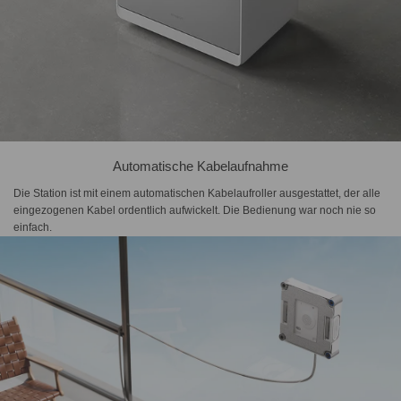
Automatische Kabelaufnahme
Die Station ist mit einem automatischen Kabelaufroller ausgestattet, der alle
eingezogenen Kabel ordentlich aufwickelt. Die Bedienung war noch nie so
einfach.