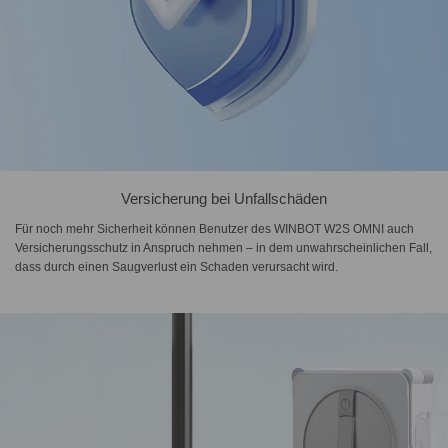
Versicherung bei Unfallschäden
Für noch mehr Sicherheit können Benutzer des WINBOT W2S OMNI auch
Versicherungsschutz in Anspruch nehmen – in dem unwahrscheinlichen Fall,
dass durch einen Saugverlust ein Schaden verursacht wird.