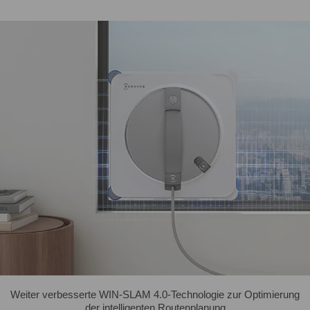
Weiter verbesserte WIN-SLAM 4.0-Technologie zur Optimierung
der intelligenten Routenplanung