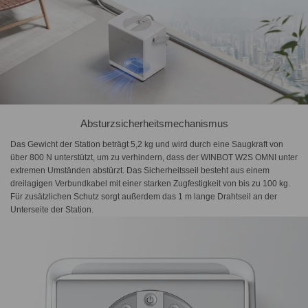
Absturzsicherheitsmechanismus
Das Gewicht der Station beträgt 5,2 kg und wird durch eine Saugkraft von
über 800 N unterstützt, um zu verhindern, dass der WINBOT W2S OMNI unter
extremen Umständen abstürzt. Das Sicherheitsseil besteht aus einem
dreilagigen Verbundkabel mit einer starken Zugfestigkeit von bis zu 100 kg.
Für zusätzlichen Schutz sorgt außerdem das 1 m lange Drahtseil an der
Unterseite der Station.