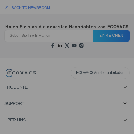
BACK TO NEWSROOM
Holen Sie sich die neuesten Nachrichten von ECOVACS
EINREICHEN
ECOVACS App herunterladen
PRODUKTE
SUPPORT
ÜBER UNS