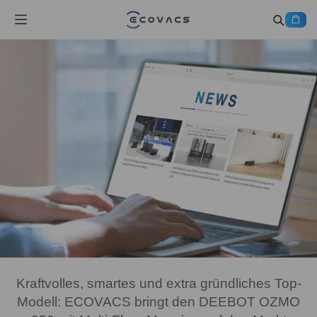
Kraftvolles, smartes und extra gründliches Top-
Modell: ECOVACS bringt den DEEBOT OZMO