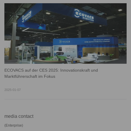
ECOVACS auf der CES 2025: Innovationskraft und
Marktführerschaft im Fokus
2025-01-07
media contact
(
Enterprise
)