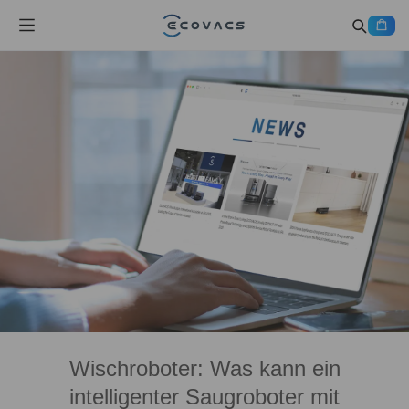
Wischroboter: Was kann ein
intelligenter Saugroboter mit