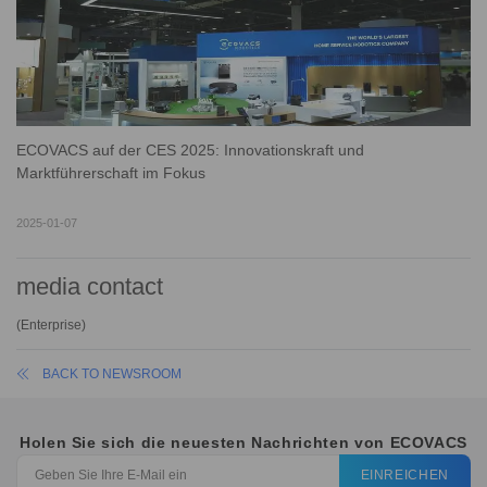
ECOVACS auf der CES 2025: Innovationskraft und
Marktführerschaft im Fokus
2025-01-07
media contact
(
Enterprise
)
BACK TO NEWSROOM
Holen Sie sich die neuesten Nachrichten von ECOVACS
EINREICHEN