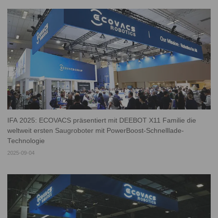
IFA 2025: ECOVACS präsentiert mit DEEBOT X11 Familie die
weltweit ersten Saugroboter mit PowerBoost-Schnelllade-
Technologie
2025-09-04