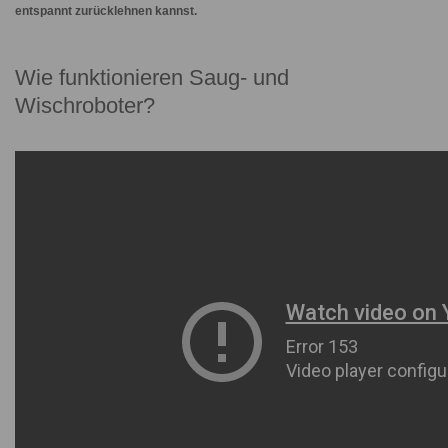
entspannt zurücklehnen kannst.
Wie funktionieren Saug- und
Wischroboter?