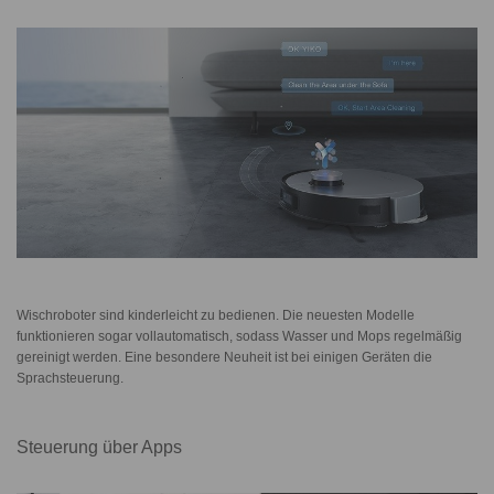
Wischroboter sind kinderleicht zu bedienen. Die neuesten Modelle
funktionieren sogar vollautomatisch, sodass Wasser und Mops regelmäßig
gereinigt werden. Eine besondere Neuheit ist bei einigen Geräten die
Sprachsteuerung.
Steuerung über Apps