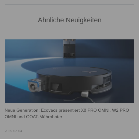
Ähnliche Neuigkeiten
Neue Generation: Ecovacs präsentiert X8 PRO OMNI, W2 PRO
OMNI und GOAT-Mähroboter
2025-02-04