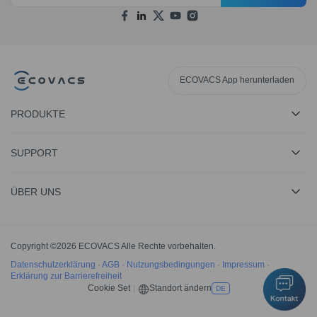
ECOVACS App herunterladen
PRODUKTE
SUPPORT
ÜBER UNS
Copyright ©2026 ECOVACS Alle Rechte vorbehalten.
Datenschutzerklärung
·
AGB
·
Nutzungsbedingungen
·
Impressum
·
Erklärung zur Barrierefreiheit
Cookie Set
|
Standort ändern
DE