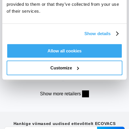
provided to them or that they’ve collected from your use
of their services.
Show details
Allow all cookies
Customize
Show more retailers
Hankige viimased uudised ettevõttelt ECOVACS